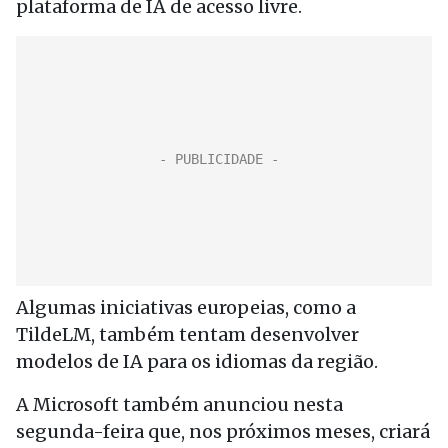
plataforma de IA de acesso livre.
Algumas iniciativas europeias, como a
TildeLM, também tentam desenvolver
modelos de IA para os idiomas da região.
A Microsoft também anunciou nesta
segunda-feira que, nos próximos meses, criará