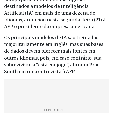
destinados a modelos de Inteligência
Artificial (IA) em mais de uma dezena de
idiomas, anunciou nesta segunda-feira (21) à
AFP o presidente da empresa americana.
Os principais modelos de IA são treinados
majoritariamente em inglês, mas suas bases
de dados devem oferecer mais fontes em
outros idiomas, pois, em caso contrário, sua
sobrevivência “está em jogo”, afirmou Brad
Smith em uma entrevista à AFP.