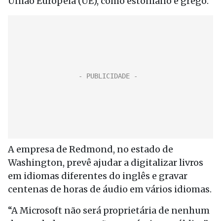
União Europeia (UE), como estoniano e grego.
A empresa de Redmond, no estado de
Washington, prevê ajudar a digitalizar livros
em idiomas diferentes do inglês e gravar
centenas de horas de áudio em vários idiomas.
“A Microsoft não será proprietária de nenhum