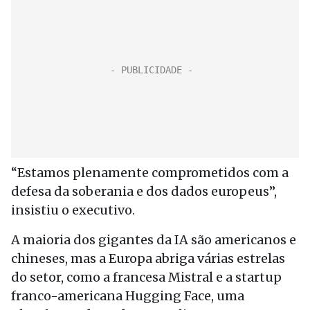
“Estamos plenamente comprometidos com a
defesa da soberania e dos dados europeus”,
insistiu o executivo.
A maioria dos gigantes da IA são americanos e
chineses, mas a Europa abriga várias estrelas
do setor, como a francesa Mistral e a startup
franco-americana Hugging Face, uma