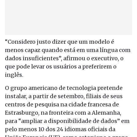
“Considero justo dizer que um modelo é
menos capaz quando está em uma língua com
dados insuficientes”, afirmou o executivo, o
que pode levar os usuários a preferirem o
inglês.
O grupo americano de tecnologia pretende
instalar, a partir de setembro, filiais de seus
centros de pesquisa na cidade francesa de
Estrasburgo, na fronteira com a Alemanha,
para “ampliar a disponibilidade de dados” em
pelo menos 10 dos 24 idiomas oficiais da