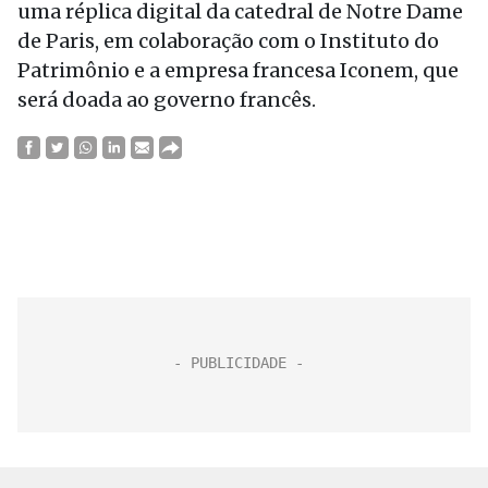
uma réplica digital da catedral de Notre Dame
de Paris, em colaboração com o Instituto do
Patrimônio e a empresa francesa Iconem, que
será doada ao governo francês.