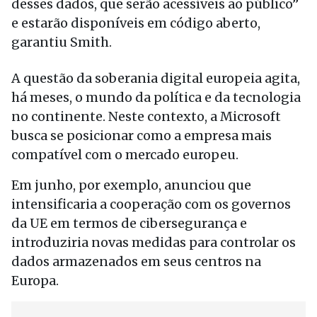
desses dados, que serão acessíveis ao público”
e estarão disponíveis em código aberto,
garantiu Smith.
A questão da soberania digital europeia agita,
há meses, o mundo da política e da tecnologia
no continente. Neste contexto, a Microsoft
busca se posicionar como a empresa mais
compatível com o mercado europeu.
Em junho, por exemplo, anunciou que
intensificaria a cooperação com os governos
da UE em termos de cibersegurança e
introduziria novas medidas para controlar os
dados armazenados em seus centros na
Europa.