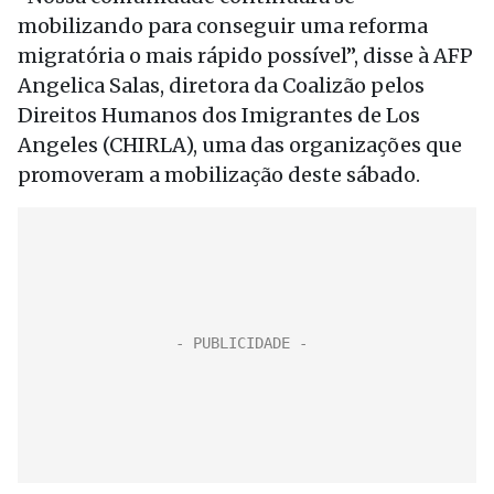
mobilizando para conseguir uma reforma
migratória o mais rápido possível”, disse à AFP
Angelica Salas, diretora da Coalizão pelos
Direitos Humanos dos Imigrantes de Los
Angeles (CHIRLA), uma das organizações que
promoveram a mobilização deste sábado.