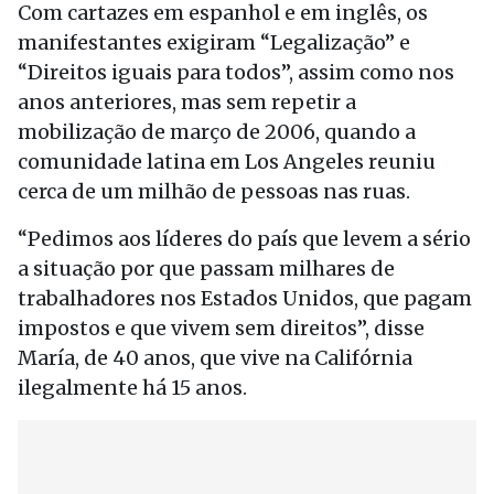
Com cartazes em espanhol e em inglês, os
manifestantes exigiram “Legalização” e
“Direitos iguais para todos”, assim como nos
anos anteriores, mas sem repetir a
mobilização de março de 2006, quando a
comunidade latina em Los Angeles reuniu
cerca de um milhão de pessoas nas ruas.
“Pedimos aos líderes do país que levem a sério
a situação por que passam milhares de
trabalhadores nos Estados Unidos, que pagam
impostos e que vivem sem direitos”, disse
María, de 40 anos, que vive na Califórnia
ilegalmente há 15 anos.