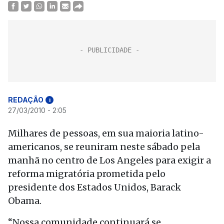
REDAÇÃO
i
27/03/2010 - 2:05
Milhares de pessoas, em sua maioria latino-
americanos, se reuniram neste sábado pela
manhã no centro de Los Angeles para exigir a
reforma migratória prometida pelo
presidente dos Estados Unidos, Barack
Obama.
“Nossa comunidade continuará se