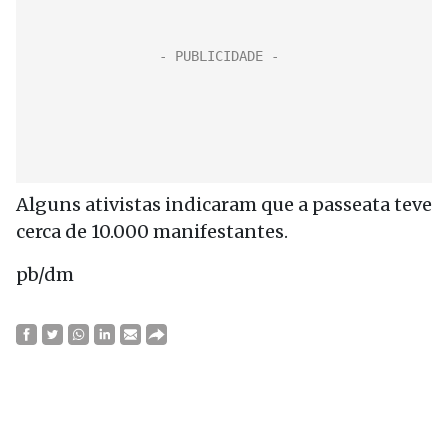
Alguns ativistas indicaram que a passeata teve
cerca de 10.000 manifestantes.
pb/dm