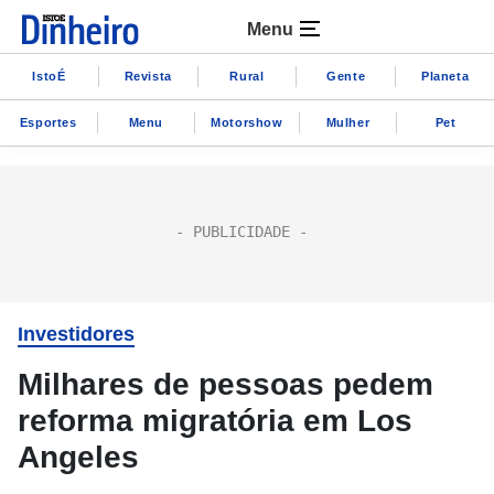
Menu
IstoÉ
Revista
Rural
Gente
Planeta
Esportes
Menu
Motorshow
Mulher
Pet
Investidores
Milhares de pessoas pedem
reforma migratória em Los
Angeles