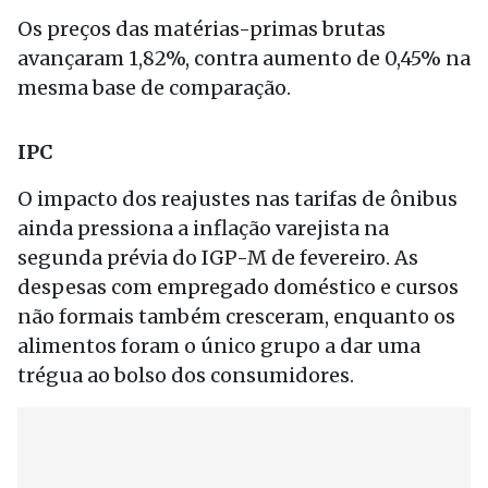
Os preços das matérias-primas brutas
avançaram 1,82%, contra aumento de 0,45% na
mesma base de comparação.
IPC
O impacto dos reajustes nas tarifas de ônibus
ainda pressiona a inflação varejista na
segunda prévia do IGP-M de fevereiro. As
despesas com empregado doméstico e cursos
não formais também cresceram, enquanto os
alimentos foram o único grupo a dar uma
trégua ao bolso dos consumidores.