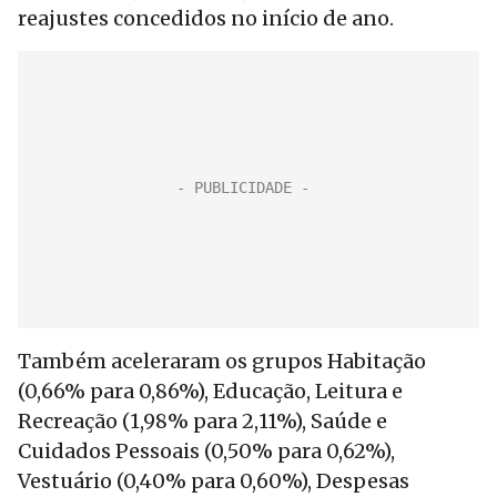
reajustes concedidos no início de ano.
Também aceleraram os grupos Habitação
(0,66% para 0,86%), Educação, Leitura e
Recreação (1,98% para 2,11%), Saúde e
Cuidados Pessoais (0,50% para 0,62%),
Vestuário (0,40% para 0,60%), Despesas