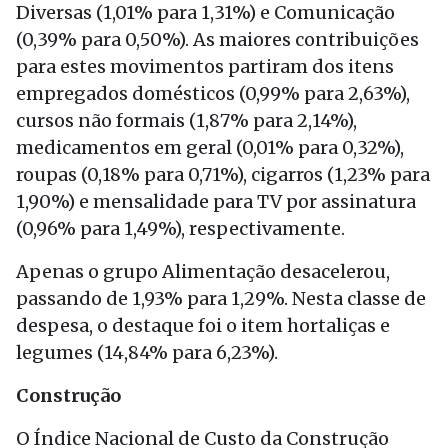
Diversas (1,01% para 1,31%) e Comunicação
(0,39% para 0,50%). As maiores contribuições
para estes movimentos partiram dos itens
empregados domésticos (0,99% para 2,63%),
cursos não formais (1,87% para 2,14%),
medicamentos em geral (0,01% para 0,32%),
roupas (0,18% para 0,71%), cigarros (1,23% para
1,90%) e mensalidade para TV por assinatura
(0,96% para 1,49%), respectivamente.
Apenas o grupo Alimentação desacelerou,
passando de 1,93% para 1,29%. Nesta classe de
despesa, o destaque foi o item hortaliças e
legumes (14,84% para 6,23%).
Construção
O Índice Nacional de Custo da Construção