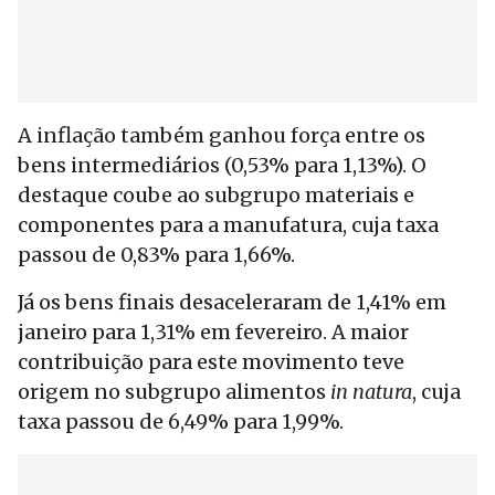
A inflação também ganhou força entre os
bens intermediários (0,53% para 1,13%). O
destaque coube ao subgrupo materiais e
componentes para a manufatura, cuja taxa
passou de 0,83% para 1,66%.
Já os bens finais desaceleraram de 1,41% em
janeiro para 1,31% em fevereiro. A maior
contribuição para este movimento teve
origem no subgrupo alimentos
in natura
, cuja
taxa passou de 6,49% para 1,99%.