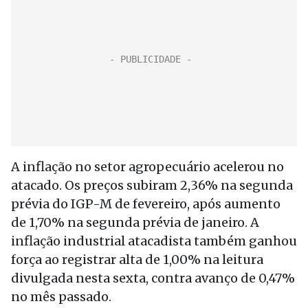
A inflação no setor agropecuário acelerou no
atacado. Os preços subiram 2,36% na segunda
prévia do IGP-M de fevereiro, após aumento
de 1,70% na segunda prévia de janeiro. A
inflação industrial atacadista também ganhou
força ao registrar alta de 1,00% na leitura
divulgada nesta sexta, contra avanço de 0,47%
no mês passado.