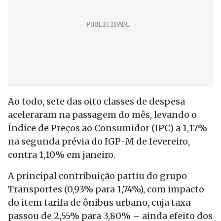
Ao todo, sete das oito classes de despesa
aceleraram na passagem do mês, levando o
Índice de Preços ao Consumidor (IPC) a 1,17%
na segunda prévia do IGP-M de fevereiro,
contra 1,10% em janeiro.
A principal contribuição partiu do grupo
Transportes (0,93% para 1,74%), com impacto
do item tarifa de ônibus urbano, cuja taxa
passou de 2,55% para 3,80% – ainda efeito dos