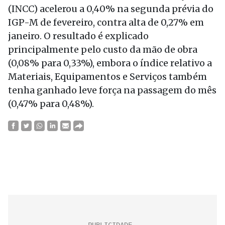
(INCC) acelerou a 0,40% na segunda prévia do
IGP-M de fevereiro, contra alta de 0,27% em
janeiro. O resultado é explicado
principalmente pelo custo da mão de obra
(0,08% para 0,33%), embora o índice relativo a
Materiais, Equipamentos e Serviços também
tenha ganhado leve força na passagem do mês
(0,47% para 0,48%).