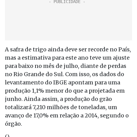
A safra de trigo ainda deve ser recorde no País,
mas a estimativa para este ano teve um ajuste
para baixo no mês de julho, diante de perdas
no Rio Grande do Sul. Com isso, os dados do
levantamento do IBGE apontam para uma
produção 1,1% menor do que a projetada em
junho. Ainda assim, a produção do grão
totalizará 7,210 milhões de toneladas, um
avanço de 17,0% em relação a 2014, segundo o
órgão.
()