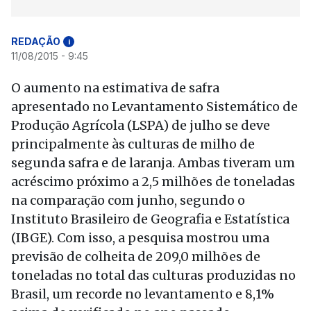
REDAÇÃO
i
11/08/2015 - 9:45
O aumento na estimativa de safra
apresentado no Levantamento Sistemático de
Produção Agrícola (LSPA) de julho se deve
principalmente às culturas de milho de
segunda safra e de laranja. Ambas tiveram um
acréscimo próximo a 2,5 milhões de toneladas
na comparação com junho, segundo o
Instituto Brasileiro de Geografia e Estatística
(IBGE). Com isso, a pesquisa mostrou uma
previsão de colheita de 209,0 milhões de
toneladas no total das culturas produzidas no
Brasil, um recorde no levantamento e 8,1%