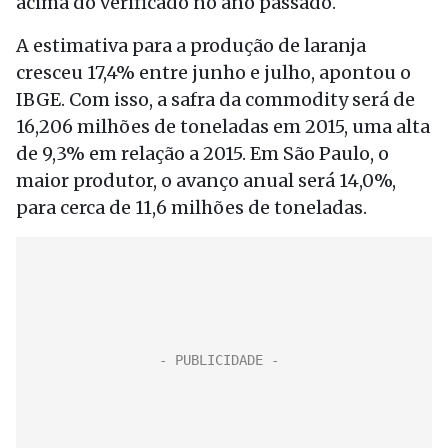
acima do verificado no ano passado.
A estimativa para a produção de laranja
cresceu 17,4% entre junho e julho, apontou o
IBGE. Com isso, a safra da commodity será de
16,206 milhões de toneladas em 2015, uma alta
de 9,3% em relação a 2015. Em São Paulo, o
maior produtor, o avanço anual será 14,0%,
para cerca de 11,6 milhões de toneladas.