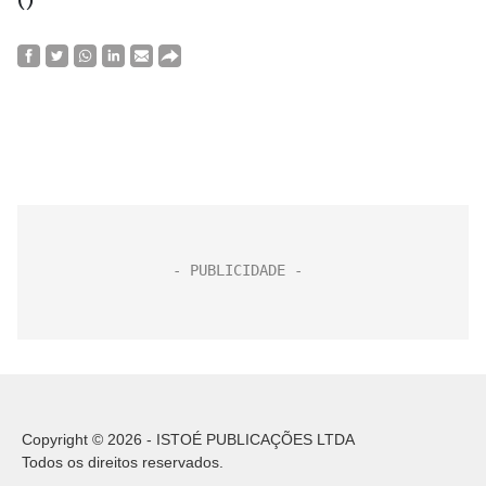
Copyright © 2026 - ISTOÉ PUBLICAÇÕES LTDA
Todos os direitos reservados.