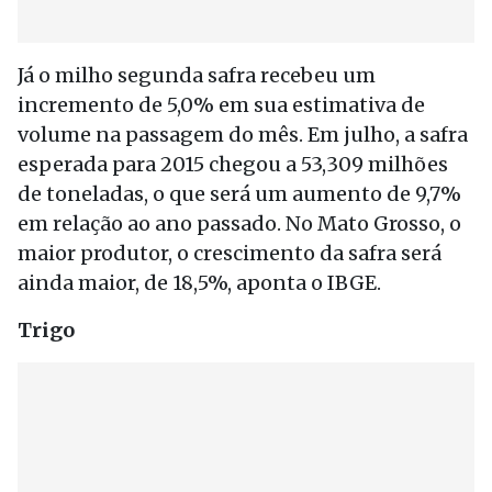
Já o milho segunda safra recebeu um
incremento de 5,0% em sua estimativa de
volume na passagem do mês. Em julho, a safra
esperada para 2015 chegou a 53,309 milhões
de toneladas, o que será um aumento de 9,7%
em relação ao ano passado. No Mato Grosso, o
maior produtor, o crescimento da safra será
ainda maior, de 18,5%, aponta o IBGE.
Trigo