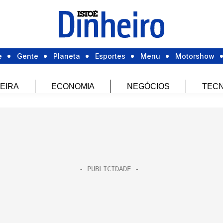
e
Gente
Planeta
Esportes
Menu
Motorshow
EIRA
ECONOMIA
NEGÓCIOS
TECN