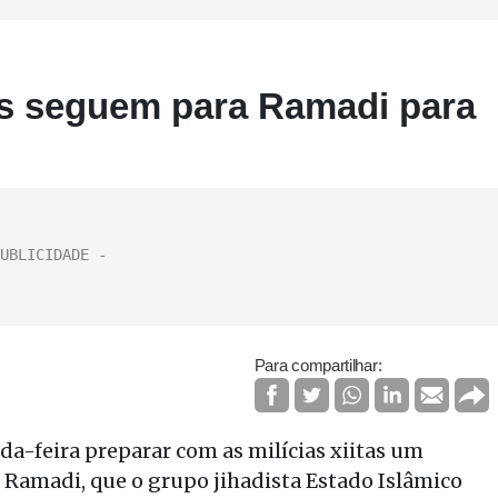
nas seguem para Ramadi para
Para compartilhar:
da-feira preparar com as milícias xiitas um
 Ramadi, que o grupo jihadista Estado Islâmico