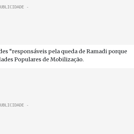
ades “responsáveis pela queda de Ramadi porque
dades Populares de Mobilização.