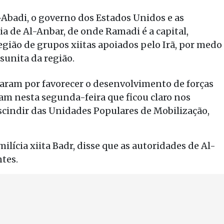
-Abadi, o governo dos Estados Unidos e as
ia de Al-Anbar, de onde Ramadi é a capital,
gião de grupos xiitas apoiados pelo Irã, por medo
sunita da região.
ram por favorecer o desenvolvimento de forças
aram nesta segunda-feira que ficou claro nos
scindir das Unidades Populares de Mobilização,
lícia xiita Badr, disse que as autoridades de Al-
ntes.