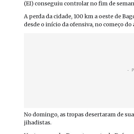
(EI) conseguiu controlar no fim de seman
A perda da cidade, 100 km a oeste de Bagd
desde o início da ofensiva, no começo do 
No domingo, as tropas desertaram de sua
jihadistas.