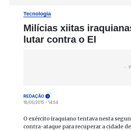
Tecnologia
Milícias xiitas iraquia
lutar contra o EI
REDAÇÃO
i
18/05/2015 - 14:54
O exército iraquiano tentava nesta segun
contra-ataque para recuperar a cidade de