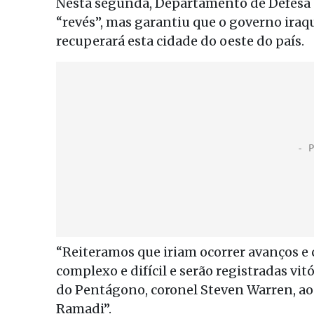
Nesta segunda, Departamento de Defesa
“revés”, mas garantiu que o governo ira
recuperará esta cidade do oeste do país.
“Reiteramos que iriam ocorrer avanços e
complexo e difícil e serão registradas vitó
do Pentágono, coronel Steven Warren, ao
Ramadi”.