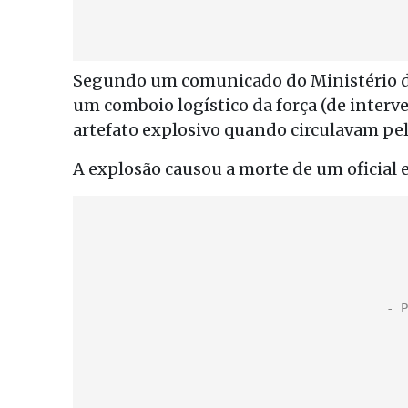
Segundo um comunicado do Ministério de 
um comboio logístico da força (de inte
artefato explosivo quando circulavam pel
A explosão causou a morte de um oficial e