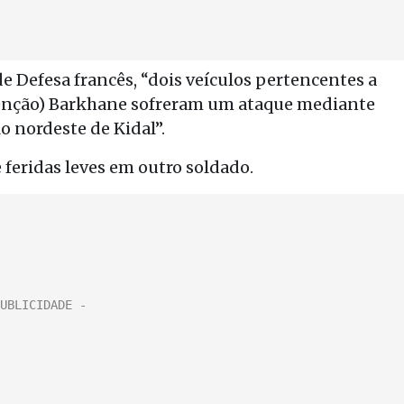
Defesa francês, “dois veículos pertencentes a
rvenção) Barkhane sofreram um ataque mediante
o nordeste de Kidal”.
 feridas leves em outro soldado.