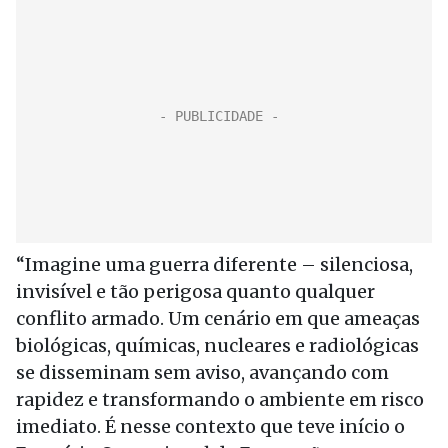
“Imagine uma guerra diferente – silenciosa,
invisível e tão perigosa quanto qualquer
conflito armado. Um cenário em que ameaças
biológicas, químicas, nucleares e radiológicas
se disseminam sem aviso, avançando com
rapidez e transformando o ambiente em risco
imediato. É nesse contexto que teve início o