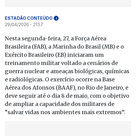
ESTADÃO CONTEÚDO
i
29/04/2026 - 21:57
Nesta segunda-feira, 27, a Força Aérea
Brasileira (FAB), a Marinha do Brasil (MB) e o
Exército Brasileiro (EB) iniciaram um
treinamento militar voltado a cenários de
guerra nuclear e ameaças biológicas, químicas
e radiológicas. O exercício ocorre na Base
Aérea dos Afonsos (BAAF), no Rio de Janeiro, e
deve seguir até o dia 8 de maio, com o objetivo
de ampliar a capacidade dos militares de
“salvar vidas nos ambientes mais extremos”.