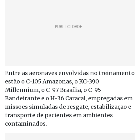
Entre as aeronaves envolvidas no treinamento
estão o C-105 Amazonas, o KC-390
Millennium, o C-97 Brasília, o C-95
Bandeirante e o H-36 Caracal, empregadas em
missões simuladas de resgate, estabilização e
transporte de pacientes em ambientes
contaminados.