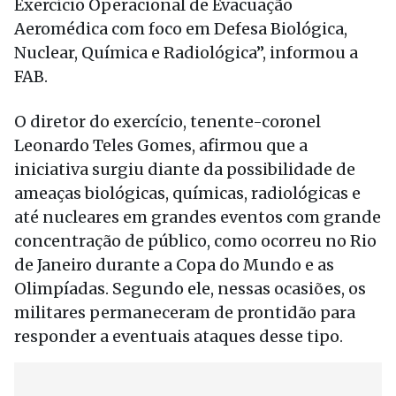
Exercício Operacional de Evacuação
Aeromédica com foco em Defesa Biológica,
Nuclear, Química e Radiológica”, informou a
FAB.
O diretor do exercício, tenente-coronel
Leonardo Teles Gomes, afirmou que a
iniciativa surgiu diante da possibilidade de
ameaças biológicas, químicas, radiológicas e
até nucleares em grandes eventos com grande
concentração de público, como ocorreu no Rio
de Janeiro durante a Copa do Mundo e as
Olimpíadas. Segundo ele, nessas ocasiões, os
militares permaneceram de prontidão para
responder a eventuais ataques desse tipo.