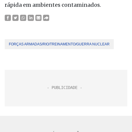
rápida em ambientes contaminados.
FORÇAS ARMADAS/RIO/TREINAMENTO/GUERRA NUCLEAR