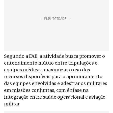
Segundo a FAB, a atividade busca promover o
entendimento mútuo entre tripulações e
equipes médicas, maximizar o uso dos
recursos disponíveis para o aprimoramento
das equipes envolvidas e adestrar os militares
em missões conjuntas, com ênfase na
integração entre saúde operacional e aviação
militar.