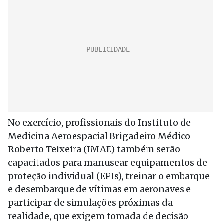
No exercício, profissionais do Instituto de
Medicina Aeroespacial Brigadeiro Médico
Roberto Teixeira (IMAE) também serão
capacitados para manusear equipamentos de
proteção individual (EPIs), treinar o embarque
e desembarque de vítimas em aeronaves e
participar de simulações próximas da
realidade, que exigem tomada de decisão