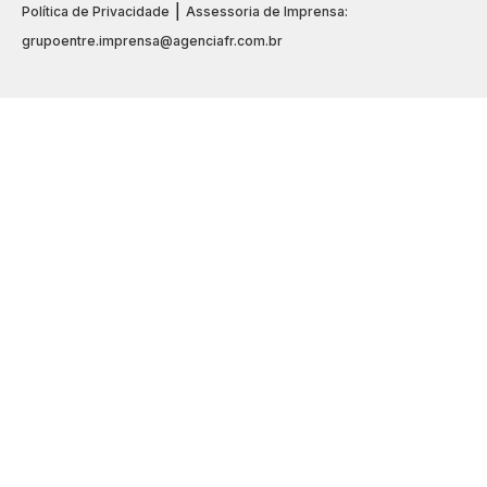
|
Política de Privacidade
Assessoria de Imprensa:
grupoentre.imprensa@agenciafr.com.br