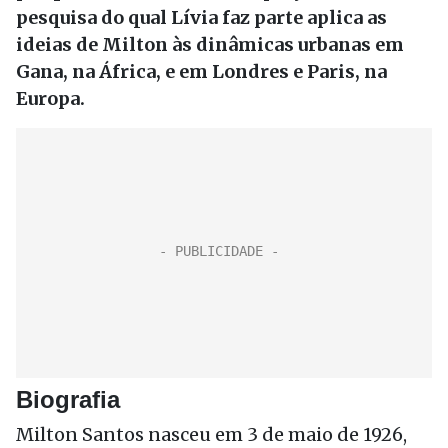
pesquisa do qual Lívia faz parte aplica as
ideias de Milton às dinâmicas urbanas em
Gana, na África, e em Londres e Paris, na
Europa.
Biografia
Milton Santos nasceu em 3 de maio de 1926,