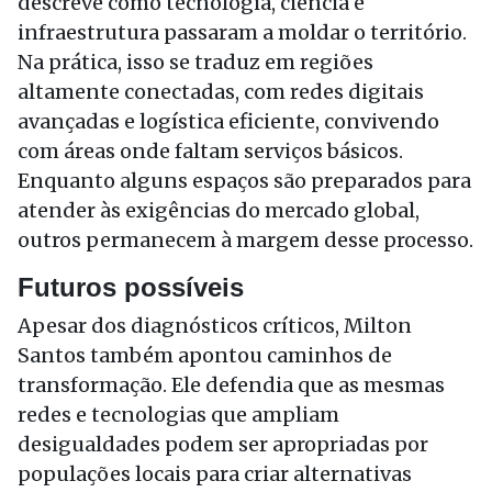
descreve como tecnologia, ciência e
infraestrutura passaram a moldar o território.
Na prática, isso se traduz em regiões
altamente conectadas, com redes digitais
avançadas e logística eficiente, convivendo
com áreas onde faltam serviços básicos.
Enquanto alguns espaços são preparados para
atender às exigências do mercado global,
outros permanecem à margem desse processo.
Futuros possíveis
Apesar dos diagnósticos críticos, Milton
Santos também apontou caminhos de
transformação. Ele defendia que as mesmas
redes e tecnologias que ampliam
desigualdades podem ser apropriadas por
populações locais para criar alternativas