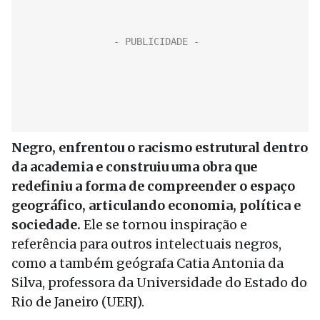
Negro, enfrentou o racismo estrutural dentro
da academia e construiu uma obra que
redefiniu a forma de compreender o espaço
geográfico, articulando economia, política e
sociedade.
Ele se tornou inspiração e
referência para outros intelectuais negros,
como a também geógrafa Catia Antonia da
Silva, professora da Universidade do Estado do
Rio de Janeiro (UERJ).