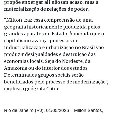
propõe enxergar ali não um acaso, mas a
materialização de relações de poder.
“Milton traz essa compreensão de uma
geografia historicamente produzida pelos
grandes aparatos do Estado. À medida que o
capitalismo avança, processos de
industrialização e urbanização no Brasil vão
produzir desigualdades e destruição das
economias locais. Seja do Nordeste, da
Amazônia ou do interior dos estados.
Determinados grupos sociais serão
beneficiados pelo processo de modernização”,
explica a geógrafa Catia.
Rio de Janeiro (RJ), 01/05/2026 – Milton Santos,