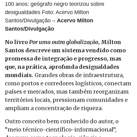
100 anos: geógrafo negro teorizou sobre
desigualdades Foto: Acervo Milton
Santos/Divulgação –
Acervo Milton
Santos/Divulgação
No livro
Por uma outra globalização
, Milton
Santos descreve um sistema vendido como
promessa de integração e progresso, mas
que, na prática, aprofunda desigualdades
mundiais.
Grandes obras de infraestrutura,
como portos e corredores logísticos, conectam
países e mercados, mas também reorganizam
territórios locais, pressionam comunidades e
ampliam a concentração de riqueza.
Outro conceito bem conhecido do autor, o
“meio técnico-científico-informacional”,