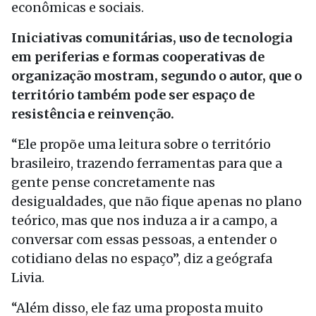
econômicas e sociais.
Iniciativas comunitárias, uso de tecnologia
em periferias e formas cooperativas de
organização mostram, segundo o autor, que o
território também pode ser espaço de
resistência e reinvenção.
“Ele propõe uma leitura sobre o território
brasileiro, trazendo ferramentas para que a
gente pense concretamente nas
desigualdades, que não fique apenas no plano
teórico, mas que nos induza a ir a campo, a
conversar com essas pessoas, a entender o
cotidiano delas no espaço”, diz a geógrafa
Livia.
“Além disso, ele faz uma proposta muito