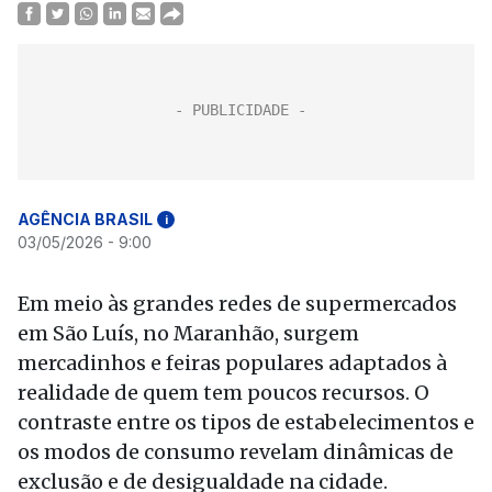
AGÊNCIA BRASIL
i
03/05/2026 - 9:00
Em meio às grandes redes de supermercados
em São Luís, no Maranhão, surgem
mercadinhos e feiras populares adaptados à
realidade de quem tem poucos recursos. O
contraste entre os tipos de estabelecimentos e
os modos de consumo revelam dinâmicas de
exclusão e de desigualdade na cidade.