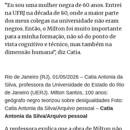
“Eu sou uma mulher negra de 60 anos. Entrei
na UFRJ na década de 80, onde a maior parte
dos meus colegas na universidade não eram
negros. Então, o Milton foi muito importante
para a minha formação, não só do ponto de
vista cognitivo e técnico, mas também na
dimensão humana”, diz Catia.
Rio de Janeiro (RJ), 01/05/2026 – Catia Antonia da
Silva, professora da Universidade do Estado do Rio
de Janeiro (UERJ). Milton Santos, 100 anos:
geógrafo negro teorizou sobre desigualdades Foto:
Catia Antonia da Silva/Arquivo pessoal –
Catia
Antonia da Silva/Arquivo pessoal
A professora explica que a obra de Milton não