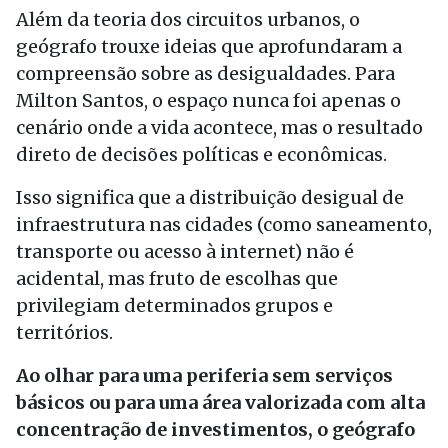
Além da teoria dos circuitos urbanos, o
geógrafo trouxe ideias que aprofundaram a
compreensão sobre as desigualdades. Para
Milton Santos, o espaço nunca foi apenas o
cenário onde a vida acontece, mas o resultado
direto de decisões políticas e econômicas.
Isso significa que a distribuição desigual de
infraestrutura nas cidades (como saneamento,
transporte ou acesso à internet) não é
acidental, mas fruto de escolhas que
privilegiam determinados grupos e
territórios.
Ao olhar para uma periferia sem serviços
básicos ou para uma área valorizada com alta
concentração de investimentos, o geógrafo