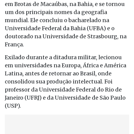
em Brotas de Macaúbas, na Bahia, e se tornou
um dos principais nomes da geografia
mundial. Ele concluiu o bacharelado na
Universidade Federal da Bahia (UFBA) e o
doutorado na Universidade de Strasbourg, na
França.
Exilado durante a ditadura militar, lecionou
em universidades na Europa, África e América
Latina, antes de retornar ao Brasil, onde
consolidou sua produção intelectual. Foi
professor da Universidade Federal do Rio de
Janeiro (UFRJ) e da Universidade de São Paulo
(USP).