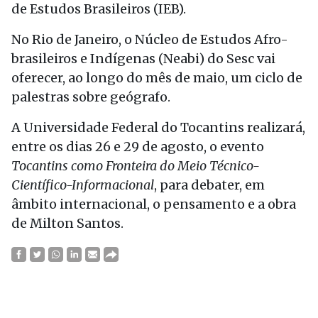
de Estudos Brasileiros (IEB).
No Rio de Janeiro, o Núcleo de Estudos Afro-
brasileiros e Indígenas (Neabi) do Sesc vai
oferecer, ao longo do mês de maio, um ciclo de
palestras sobre geógrafo.
A Universidade Federal do Tocantins realizará,
entre os dias 26 e 29 de agosto, o evento
Tocantins como Fronteira do Meio Técnico-
Científico-Informacional
, para debater, em
âmbito internacional, o pensamento e a obra
de Milton Santos.