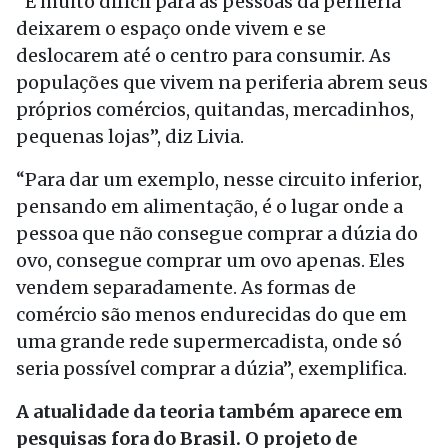
“É muito difícil para as pessoas da periferia
deixarem o espaço onde vivem e se
deslocarem até o centro para consumir. As
populações que vivem na periferia abrem seus
próprios comércios, quitandas, mercadinhos,
pequenas lojas”, diz Livia.
“Para dar um exemplo, nesse circuito inferior,
pensando em alimentação, é o lugar onde a
pessoa que não consegue comprar a dúzia do
ovo, consegue comprar um ovo apenas. Eles
vendem separadamente. As formas de
comércio são menos endurecidas do que em
uma grande rede supermercadista, onde só
seria possível comprar a dúzia”, exemplifica.
A atualidade da teoria também aparece em
pesquisas fora do Brasil. O projeto de