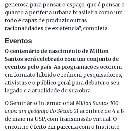
generosa para pensar o espaço, que é pensar o
quanto a periferia urbana brasileira como um
todo é capaz de produzir outras
racionalidades de existência”, completa.
Eventos
O centenário de nascimento de Milton
Santos será celebrado com um conjunto de
eventos pelo país
. As programações ocorrem
em formato híbrido e reúnem pesquisadores,
ativistas e o público geral para debater o seu
legado e a atualidade de sua obra.
O Seminário Internacional
Milton Santos 100
anos: um geógrafo do Século 21
acontece de 4 a 8
de maio na USP, com transmissão virtual. O
encontro é feito em parceria com o Instituto