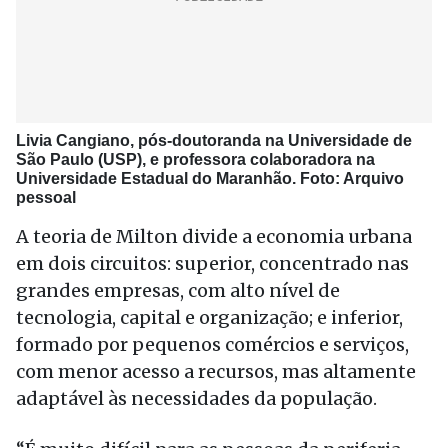
Livia Cangiano, pós-doutoranda na Universidade de
São Paulo (USP), e professora colaboradora na
Universidade Estadual do Maranhão. Foto: Arquivo
pessoal
A teoria de Milton divide a economia urbana
em dois circuitos: superior, concentrado nas
grandes empresas, com alto nível de
tecnologia, capital e organização; e inferior,
formado por pequenos comércios e serviços,
com menor acesso a recursos, mas altamente
adaptável às necessidades da população.