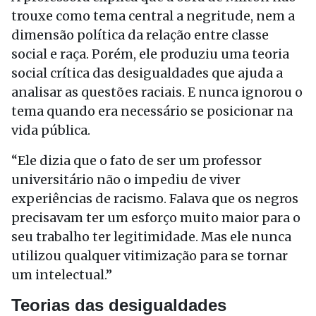
trouxe como tema central a negritude, nem a
dimensão política da relação entre classe
social e raça. Porém, ele produziu uma teoria
social crítica das desigualdades que ajuda a
analisar as questões raciais. E nunca ignorou o
tema quando era necessário se posicionar na
vida pública.
“Ele dizia que o fato de ser um professor
universitário não o impediu de viver
experiências de racismo. Falava que os negros
precisavam ter um esforço muito maior para o
seu trabalho ter legitimidade. Mas ele nunca
utilizou qualquer vitimização para se tornar
um intelectual.”
Teorias das desigualdades