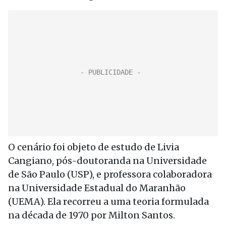
O cenário foi objeto de estudo de Livia
Cangiano, pós-doutoranda na Universidade
de São Paulo (USP), e professora colaboradora
na Universidade Estadual do Maranhão
(UEMA). Ela recorreu a uma teoria formulada
na década de 1970 por Milton Santos.