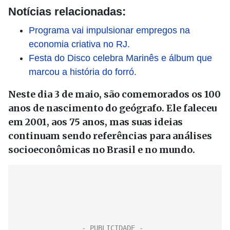
Notícias relacionadas:
Programa vai impulsionar empregos na
economia criativa no RJ.
Festa do Disco celebra Marinês e álbum que
marcou a história do forró.
Neste dia 3 de maio, são comemorados os 100
anos de nascimento do geógrafo. Ele faleceu
em 2001, aos 75 anos, mas suas ideias
continuam sendo referências para análises
socioeconômicas no Brasil e no mundo.