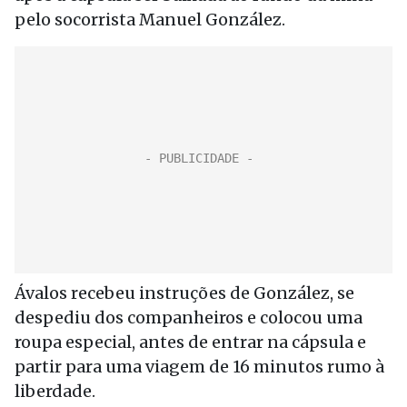
pelo socorrista Manuel González.
Ávalos recebeu instruções de González, se
despediu dos companheiros e colocou uma
roupa especial, antes de entrar na cápsula e
partir para uma viagem de 16 minutos rumo à
liberdade.