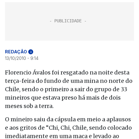
REDAÇÃO
i
13/10/2010 - 9:14
Florencio Ávalos foi resgatado na noite desta
terça-feira do fundo de uma mina no norte do
Chile, sendo o primeiro a sair do grupo de 33
mineiros que estava preso há mais de dois
meses sob a terra.
O mineiro saiu da cápsula em meio a aplausos
e aos gritos de “Chi, Chi, Chile, sendo colocado
imediatamente em uma maca e levado ao