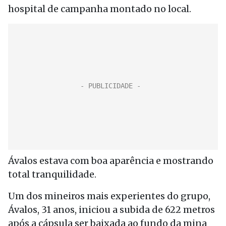
hospital de campanha montado no local.
Ávalos estava com boa aparência e mostrando
total tranquilidade.
Um dos mineiros mais experientes do grupo,
Ávalos, 31 anos, iniciou a subida de 622 metros
após a cápsula ser baixada ao fundo da mina