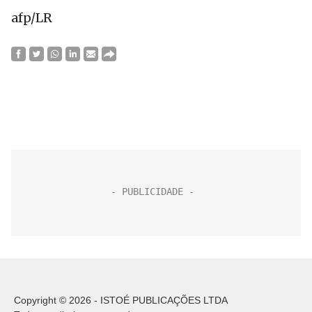
afp/LR
Copyright © 2026 - ISTOÉ PUBLICAÇÕES LTDA