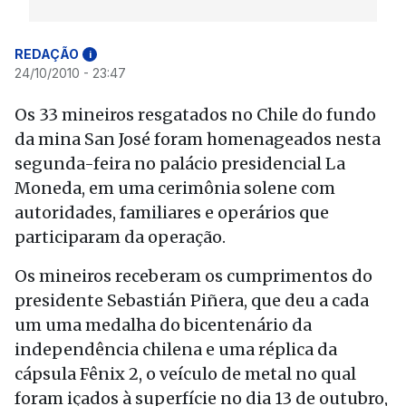
REDAÇÃO
i
24/10/2010 - 23:47
Os 33 mineiros resgatados no Chile do fundo
da mina San José foram homenageados nesta
segunda-feira no palácio presidencial La
Moneda, em uma cerimônia solene com
autoridades, familiares e operários que
participaram da operação.
Os mineiros receberam os cumprimentos do
presidente Sebastián Piñera, que deu a cada
um uma medalha do bicentenário da
independência chilena e uma réplica da
cápsula Fênix 2, o veículo de metal no qual
foram içados à superfície no dia 13 de outubro,