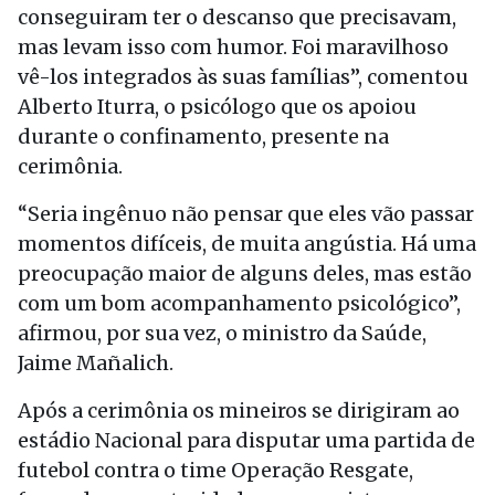
conseguiram ter o descanso que precisavam,
mas levam isso com humor. Foi maravilhoso
vê-los integrados às suas famílias”, comentou
Alberto Iturra, o psicólogo que os apoiou
durante o confinamento, presente na
cerimônia.
“Seria ingênuo não pensar que eles vão passar
momentos difíceis, de muita angústia. Há uma
preocupação maior de alguns deles, mas estão
com um bom acompanhamento psicológico”,
afirmou, por sua vez, o ministro da Saúde,
Jaime Mañalich.
Após a cerimônia os mineiros se dirigiram ao
estádio Nacional para disputar uma partida de
futebol contra o time Operação Resgate,