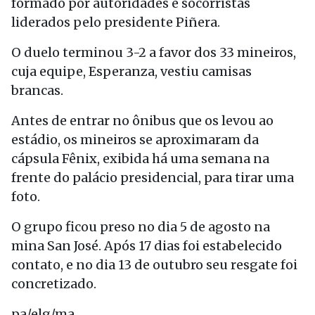
formado por autoridades e socorristas
liderados pelo presidente Piñera.
O duelo terminou 3-2 a favor dos 33 mineiros,
cuja equipe, Esperanza, vestiu camisas
brancas.
Antes de entrar no ônibus que os levou ao
estádio, os mineiros se aproximaram da
cápsula Fênix, exibida há uma semana na
frente do palácio presidencial, para tirar uma
foto.
O grupo ficou preso no dia 5 de agosto na
mina San José. Após 17 dias foi estabelecido
contato, e no dia 13 de outubro seu resgate foi
concretizado.
pa/elg/ma