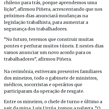
chileno para trás, porque aprendemos uma
lição”, afirmou Piñera, acrescentando que nos
próximos dias anunciará mudanças na
legislação trabalhista, para aumentar a
segurança dos trabalhadores.
“No futuro, teremos que construir muitas
pontes e perfurar muitos túneis. E nestes dias
vamos anunciar um novo acordo para os
trabalhadores”, afirmou Piñera.
Na cerimônia, estiveram presentes familiares
dos mineiros, todo o gabinete de ministros,
médicos, socorristas e operários que
participaram da operação de resgate.
Entre os mineiros, o chefe de turno e último a
sair da mina, Luis Urzúa, tomou a palavra. “O