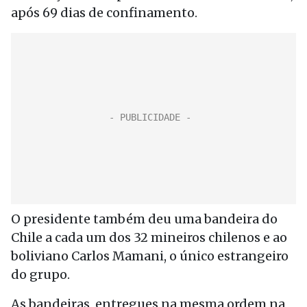
após 69 dias de confinamento.
O presidente também deu uma bandeira do
Chile a cada um dos 32 mineiros chilenos e ao
boliviano Carlos Mamani, o único estrangeiro
do grupo.
As bandeiras, entregues na mesma ordem na