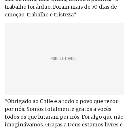
trabalho foi árduo. Foram mais de 70 dias de
emoção, trabalho e tristeza”.
“Obrigado ao Chile e a todo o povo que rezou
por nós. Somos totalmente gratos a vocês,
todos os que lutaram por nós. Foi algo que não
imaginávamos. Graças a Deus estamos livres e