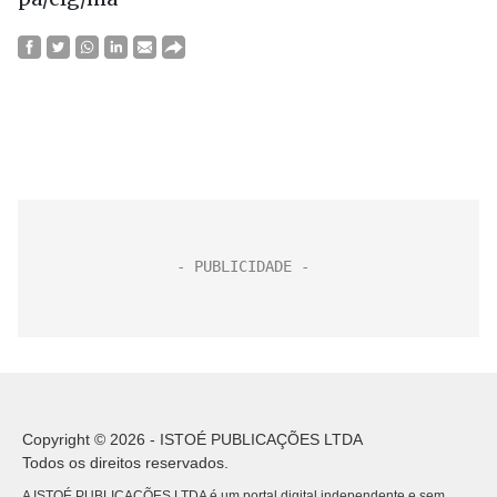
Copyright © 2026 - ISTOÉ PUBLICAÇÕES LTDA
Todos os direitos reservados.
A ISTOÉ PUBLICAÇÕES LTDA é um portal digital independente e sem