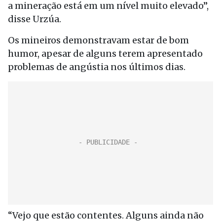
a mineração está em um nível muito elevado”,
disse Urzúa.
Os mineiros demonstravam estar de bom
humor, apesar de alguns terem apresentado
problemas de angústia nos últimos dias.
“Vejo que estão contentes. Alguns ainda não