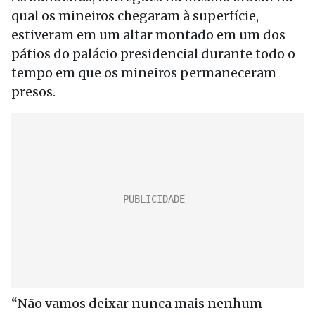
qual os mineiros chegaram à superfície,
estiveram em um altar montado em um dos
pátios do palácio presidencial durante todo o
tempo em que os mineiros permaneceram
presos.
“Não vamos deixar nunca mais nenhum