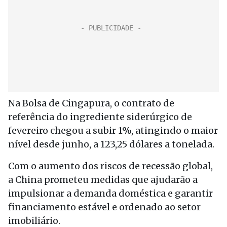
Na Bolsa de Cingapura, o contrato de
referência do ingrediente siderúrgico de
fevereiro chegou a subir 1%, atingindo o maior
nível desde junho, a 123,25 dólares a tonelada.
Com o aumento dos riscos de recessão global,
a China prometeu medidas que ajudarão a
impulsionar a demanda doméstica e garantir
financiamento estável e ordenado ao setor
imobiliário.