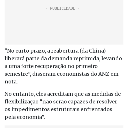
“No curto prazo, a reabertura (da China)
liberará parte da demanda reprimida, levando
a uma forte recuperação no primeiro
semestre”, disseram economistas do ANZ em
nota.
No entanto, eles acreditam que as medidas de
flexibilização “não serão capazes de resolver
os impedimentos estruturais enfrentados
pela economia”.