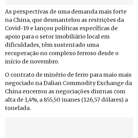
As perspectivas de uma demanda mais forte
na China, que desmantelou as restrições da
Covid-19 e lançou políticas específicas de
apoio para o setor imobiliário local em
dificuldades, têm sustentado uma
recuperação no complexo ferroso desde o
início de novembro.
O contrato de minério de ferro para maio mais
negociado na Dalian Commodity Exchange da
China encerrou as negociações diurnas com
alta de 1,4%, a 855,50 iuanes (126,57 dólares) a
tonelada.