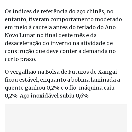
Os índices de referência do aço chinês, no
entanto, tiveram comportamento moderado
em meio à cautela antes do feriado do Ano
Novo Lunar no final deste mês e da
desaceleração do inverno na atividade de
construção que deve conter a demanda no
curto prazo.
O vergalhão na Bolsa de Futuros de Xangai
ficou estável, enquanto a bobina laminada a
quente ganhou 0,2% e o fio-máquina caiu
0,2%. Aço inoxidável subiu 0,6%.