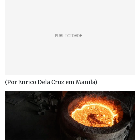
(Por Enrico Dela Cruz em Manila)