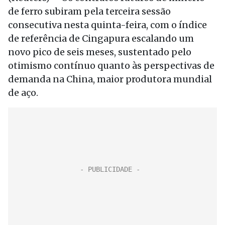
de ferro subiram pela terceira sessão
consecutiva nesta quinta-feira, com o índice
de referência de Cingapura escalando um
novo pico de seis meses, sustentado pelo
otimismo contínuo quanto às perspectivas de
demanda na China, maior produtora mundial
de aço.