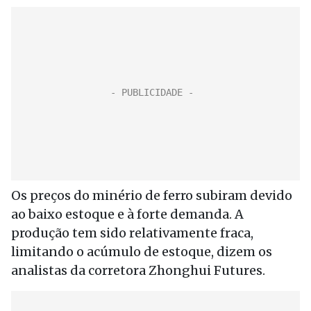
Os preços do minério de ferro subiram devido
ao baixo estoque e à forte demanda. A
produção tem sido relativamente fraca,
limitando o acúmulo de estoque, dizem os
analistas da corretora Zhonghui Futures.