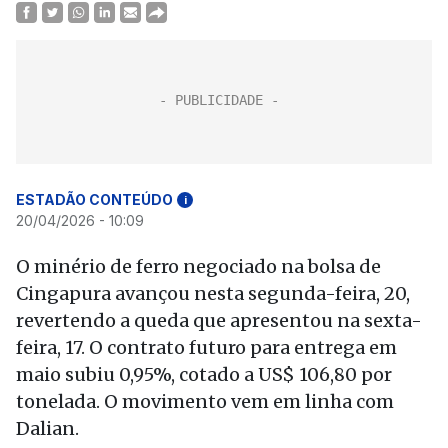
ESTADÃO CONTEÚDO
i
20/04/2026 - 10:09
O minério de ferro negociado na bolsa de
Cingapura avançou nesta segunda-feira, 20,
revertendo a queda que apresentou na sexta-
feira, 17. O contrato futuro para entrega em
maio subiu 0,95%, cotado a US$ 106,80 por
tonelada. O movimento vem em linha com
Dalian.