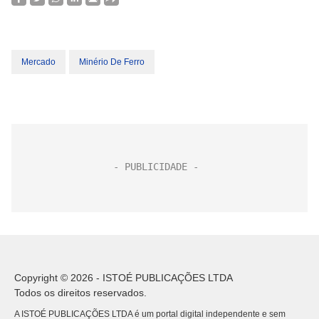
Mercado
Minério De Ferro
Copyright © 2026 - ISTOÉ PUBLICAÇÕES LTDA
Todos os direitos reservados.
A ISTOÉ PUBLICAÇÕES LTDA é um portal digital independente e sem