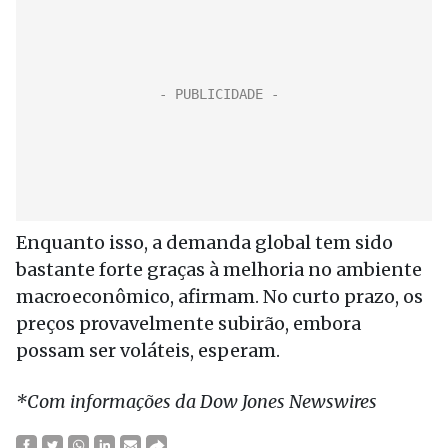
Enquanto isso, a demanda global tem sido
bastante forte graças à melhoria no ambiente
macroeconômico, afirmam. No curto prazo, os
preços provavelmente subirão, embora
possam ser voláteis, esperam.
*Com informações da Dow Jones Newswires