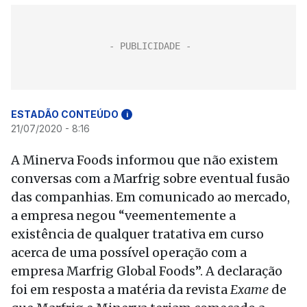
ESTADÃO CONTEÚDO
i
21/07/2020 - 8:16
A Minerva Foods informou que não existem
conversas com a Marfrig sobre eventual fusão
das companhias. Em comunicado ao mercado,
a empresa negou “veementemente a
existência de qualquer tratativa em curso
acerca de uma possível operação com a
empresa Marfrig Global Foods”. A declaração
foi em resposta a matéria da revista
Exame
de