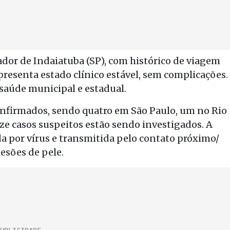
dor de Indaiatuba (SP), com histórico de viagem
presenta estado clínico estável, sem complicações.
 saúde municipal e estadual.
confirmados, sendo quatro em São Paulo, um no Rio
eze casos suspeitos estão sendo investigados. A
a por vírus e transmitida pelo contato próximo/
esões de pele.