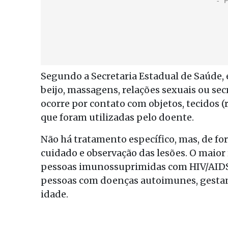
Segundo a Secretaria Estadual de Saúde, 
beijo, massagens, relações sexuais ou se
ocorre por contato com objetos, tecidos (
que foram utilizadas pelo doente.
Não há tratamento específico, mas, de for
cuidado e observação das lesões. O maior
pessoas imunossuprimidas com HIV/AIDS,
pessoas com doenças autoimunes, gestant
idade.