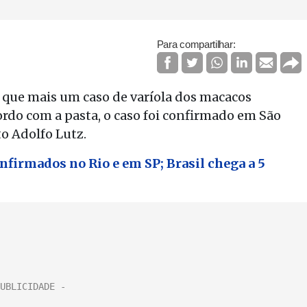
Para compartilhar:
 que mais um caso de varíola dos macacos
cordo com a pasta, o caso foi confirmado em São
to Adolfo Lutz.
nfirmados no Rio e em SP; Brasil chega a 5