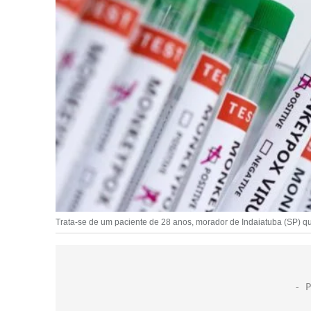
Trata-se de um paciente de 28 anos, morador de Indaiatuba (SP) que