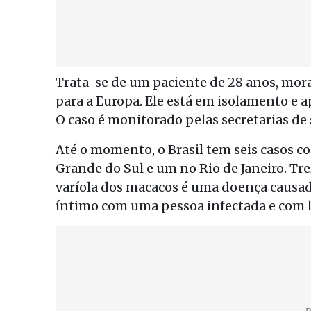
Trata-se de um paciente de 28 anos, mora
para a Europa. Ele está em isolamento e a
O caso é monitorado pelas secretarias de
Até o momento, o Brasil tem seis casos 
Grande do Sul e um no Rio de Janeiro. Tr
varíola dos macacos é uma doença causad
íntimo com uma pessoa infectada e com l