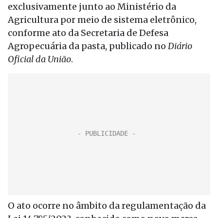
exclusivamente junto ao Ministério da
Agricultura por meio de sistema eletrônico,
conforme ato da Secretaria de Defesa
Agropecuária da pasta, publicado no
Diário
Oficial da União
.
O ato ocorre no âmbito da regulamentação da