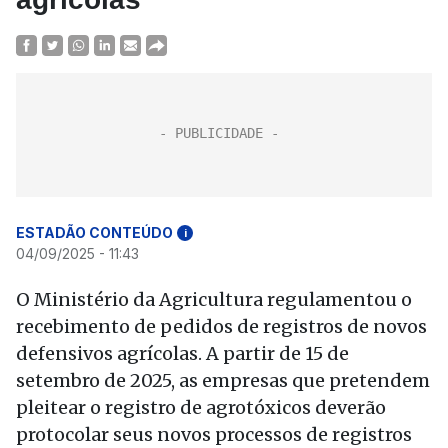
ESTADÃO CONTEÚDO
i
04/09/2025 - 11:43
O Ministério da Agricultura regulamentou o
recebimento de pedidos de registros de novos
defensivos agrícolas. A partir de 15 de
setembro de 2025, as empresas que pretendem
pleitear o registro de agrotóxicos deverão
protocolar seus novos processos de registros