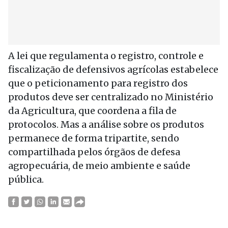
A lei que regulamenta o registro, controle e
fiscalização de defensivos agrícolas estabelece
que o peticionamento para registro dos
produtos deve ser centralizado no Ministério
da Agricultura, que coordena a fila de
protocolos. Mas a análise sobre os produtos
permanece de forma tripartite, sendo
compartilhada pelos órgãos de defesa
agropecuária, de meio ambiente e saúde
pública.