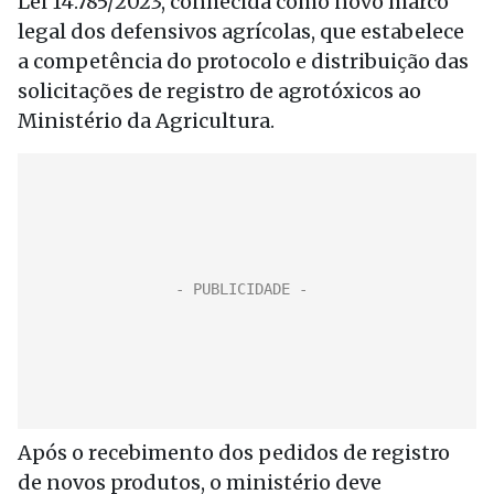
Lei 14.785/2023, conhecida como novo marco
legal dos defensivos agrícolas, que estabelece
a competência do protocolo e distribuição das
solicitações de registro de agrotóxicos ao
Ministério da Agricultura.
Após o recebimento dos pedidos de registro
de novos produtos, o ministério deve