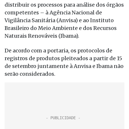
distribuir os processos para análise dos órgãos
competentes – à Agência Nacional de
Vigilância Sanitária (Anvisa) e ao Instituto
Brasileiro do Meio Ambiente e dos Recursos
Naturais Renováveis (Ibama).
De acordo com a portaria, os protocolos de
registros de produtos pleiteados a partir de 15
de setembro juntamente à Anvisa e Ibama não
serão considerados.