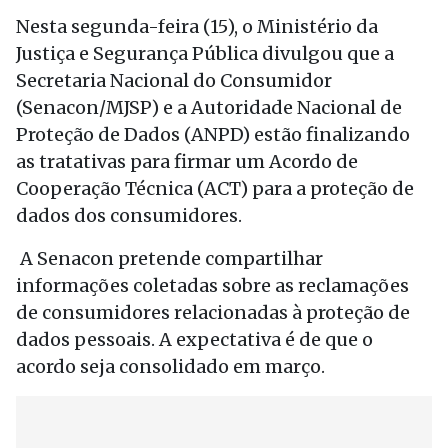
Nesta segunda-feira (15), o Ministério da
Justiça e Segurança Pública divulgou que a
Secretaria Nacional do Consumidor
(Senacon/MJSP) e a Autoridade Nacional de
Proteção de Dados (ANPD) estão finalizando
as tratativas para firmar um Acordo de
Cooperação Técnica (ACT) para a proteção de
dados dos consumidores.
A Senacon pretende compartilhar
informações coletadas sobre as reclamações
de consumidores relacionadas à proteção de
dados pessoais. A expectativa é de que o
acordo seja consolidado em março.