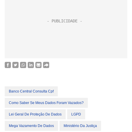
Banco Central Consulta Cpf
Como Saber Se Meus Dados Foram Vazados?
Lei Geral De Proteçâo De Dados
LGPD
Mega Vazamento De Dados
Ministério Da Justiça