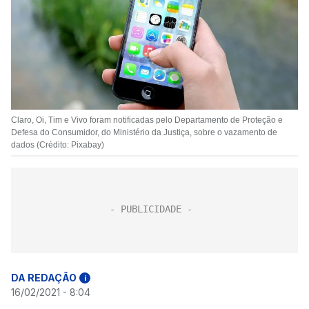
Claro, Oi, Tim e Vivo foram notificadas pelo Departamento de Proteção e
Defesa do Consumidor, do Ministério da Justiça, sobre o vazamento de
dados (Crédito: Pixabay)
DA REDAÇÃO
i
16/02/2021 - 8:04