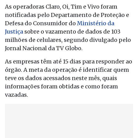
As operadoras Claro, Oi, Tim e Vivo foram
notificadas pelo Departamento de Proteção e
Defesa do Consumidor do
Ministério da
Justiça
sobre o vazamento de dados de 103
milhões de celulares, segundo divulgado pelo
Jornal Nacional da TV Globo.
As empresas têm até 15 dias para responder ao
órgão. A meta da operação é identificar quem
teve os dados acessados neste mês, quais
informações foram obtidas e como foram
vazadas.