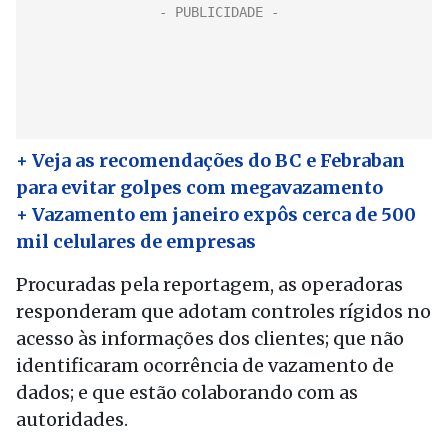
+ Veja as recomendações do BC e Febraban
para evitar golpes com megavazamento
+ Vazamento em janeiro expôs cerca de 500
mil celulares de empresas
Procuradas pela reportagem, as operadoras
responderam que adotam controles rígidos no
acesso às informações dos clientes; que não
identificaram ocorrência de vazamento de
dados; e que estão colaborando com as
autoridades.