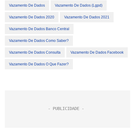
Vazamento De Dados
Vazamento De Dados (lgpd)
Vazamento De Dados 2020
Vazamento De Dados 2021
Vazamento De Dados Banco Central
Vazamento De Dados Como Saber?
Vazamento De Dados Consulta
Vazamento De Dados Facebook
Vazamento De Dados O Que Fazer?