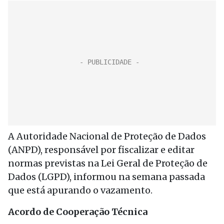
A Autoridade Nacional de Proteção de Dados
(ANPD), responsável por fiscalizar e editar
normas previstas na Lei Geral de Proteção de
Dados (LGPD), informou na semana passada
que está apurando o vazamento.
Acordo de Cooperação Técnica