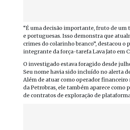
“É uma decisão importante, fruto de um t
e portuguesas. Isso demonstra que atual
crimes do colarinho branco”, destacou o 
integrante da força-tarefa Lava Jato em C
O investigado estava foragido desde julh
Seu nome havia sido incluído no alerta d
Além de atuar como operador financeiro
da Petrobras, ele também aparece como 
de contratos de exploração de plataforma