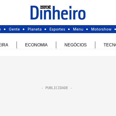
e
Gente
Planeta
Esportes
Menu
Motorshow
EIRA
ECONOMIA
NEGÓCIOS
TECN