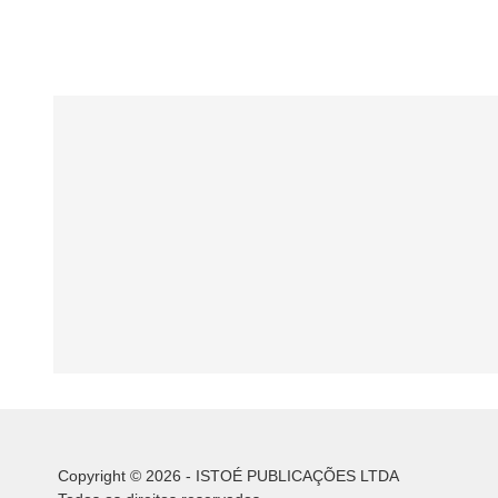
Copyright © 2026 - ISTOÉ PUBLICAÇÕES LTDA