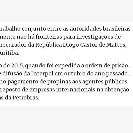
rabalho conjunto entre as autoridades brasileiras
mente não há fronteiras para investigações de
procurador da República Diogo Castor de Mattos,
uritiba.
o de 2015, quando foi expedida a ordem de prisão.
e difusão da Interpol em outubro do ano passado.
 no pagamento de propinas aos agentes públicos
preposto de empresas internacionais na obtenção
s da Petrobras.