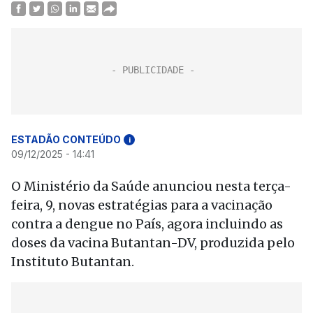
ESTADÃO CONTEÚDO
i
09/12/2025 - 14:41
O Ministério da Saúde anunciou nesta terça-
feira, 9, novas estratégias para a vacinação
contra a dengue no País, agora incluindo as
doses da vacina Butantan-DV, produzida pelo
Instituto Butantan.