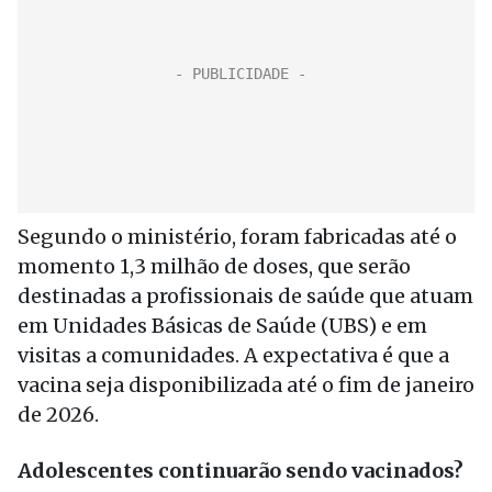
Segundo o ministério, foram fabricadas até o
momento 1,3 milhão de doses, que serão
destinadas a profissionais de saúde que atuam
em Unidades Básicas de Saúde (UBS) e em
visitas a comunidades. A expectativa é que a
vacina seja disponibilizada até o fim de janeiro
de 2026.
Adolescentes continuarão sendo vacinados?