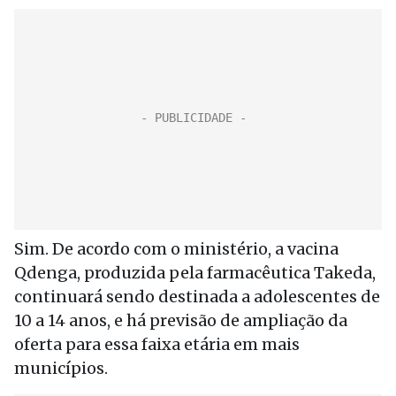
Sim. De acordo com o ministério, a vacina
Qdenga, produzida pela farmacêutica Takeda,
continuará sendo destinada a adolescentes de
10 a 14 anos, e há previsão de ampliação da
oferta para essa faixa etária em mais
municípios.