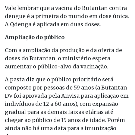
Vale lembrar que a vacina do Butantan contra
dengue é a primeira do mundo em dose única.
A Qdenga é aplicada em duas doses.
Ampliação do público
Com a ampliação da produção e da oferta de
doses do Butantan, o ministério espera
aumentar o público-alvo da vacinação.
A pasta diz que o público prioritário será
composto por pessoas de 59 anos (a Butantan-
DV foi aprovada pela Anvisa para aplicação em
indivíduos de 12 a 60 anos), com expansão
gradual para as demais faixas etárias até
chegar ao público de 15 anos de idade. Porém
ainda não há uma data para a imunização