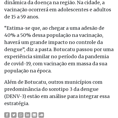
dinâmica da doença na região. Na cidade, a
vacinação ocorrerá em adolescentes e adultos
de 15 a 59 anos.
“Estima-se que, ao chegar a uma adesão de
40% a 50% dessa população na vacinação,
haverá um grande impacto no controle da
dengue”, diz a pasta. Botucatu passou por uma
experiência similar no período da pandemia
de covid-19, com vacinação em massa da sua
população na época.
Além de Botucatu, outros municípios com
predominância do sorotipo 3 da dengue
(DENV-3) estão em análise para integrar essa
estratégia.