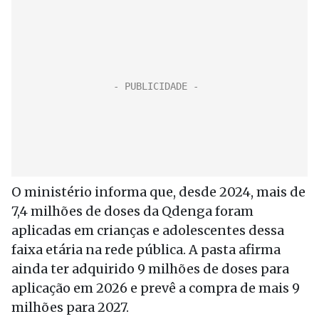
O ministério informa que, desde 2024, mais de
7,4 milhões de doses da Qdenga foram
aplicadas em crianças e adolescentes dessa
faixa etária na rede pública. A pasta afirma
ainda ter adquirido 9 milhões de doses para
aplicação em 2026 e prevê a compra de mais 9
milhões para 2027.