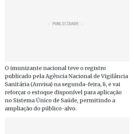
O imunizante nacional teve o registro
publicado pela Agência Nacional de Vigilância
Sanitária (Anvisa) na segunda-feira, 8, e vai
reforçar o estoque disponível para aplicação
no Sistema Único de Saúde, permitindo a
ampliação do público-alvo.