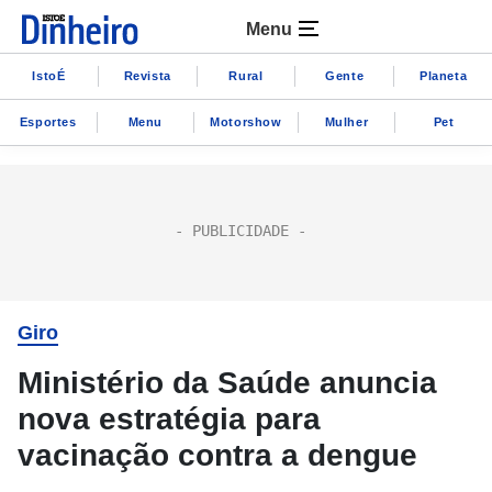
Menu
IstoÉ
Revista
Rural
Gente
Planeta
Esportes
Menu
Motorshow
Mulher
Pet
Giro
Ministério da Saúde anuncia
nova estratégia para
vacinação contra a dengue