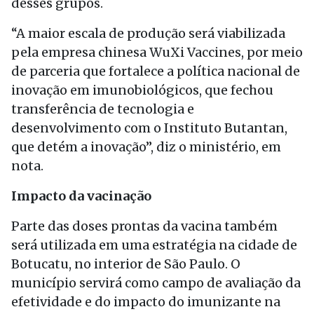
desses grupos.
“A maior escala de produção será viabilizada
pela empresa chinesa WuXi Vaccines, por meio
de parceria que fortalece a política nacional de
inovação em imunobiológicos, que fechou
transferência de tecnologia e
desenvolvimento com o Instituto Butantan,
que detém a inovação”, diz o ministério, em
nota.
Impacto da vacinação
Parte das doses prontas da vacina também
será utilizada em uma estratégia na cidade de
Botucatu, no interior de São Paulo. O
município servirá como campo de avaliação da
efetividade e do impacto do imunizante na