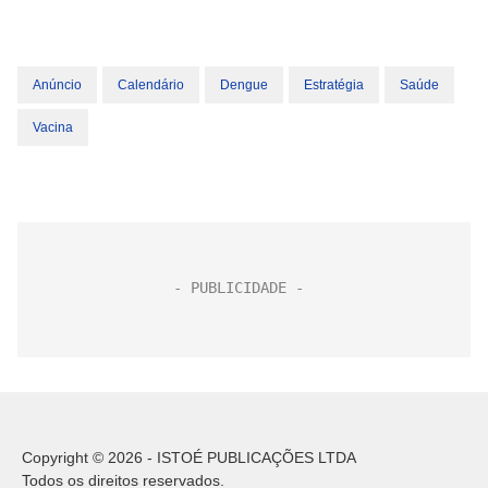
Anúncio
Calendário
Dengue
Estratégia
Saúde
Vacina
Copyright © 2026 - ISTOÉ PUBLICAÇÕES LTDA
Todos os direitos reservados.