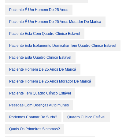
Paciente É Um Homem De 25 Anos
Paciente É Um Homem De 25 Anos Morador De Maricá
Paciente Está Com Quadro Clínico Estável
Paciente Está Isolamento Domiciliar Tem Quadro Clínico Estável
Paciente Está Quadro Clínico Estável
Paciente Homem De 25 Anos De Maricá
Paciente Homem De 25 Anos Morador De Maricá
Paciente Tem Quadro Clínico Estável
Pessoas Com Doenças Autoimunes
Podemos Chamar De Surto?
Quadro Clínico Estável
Quais Os Primeiros Sintomas?