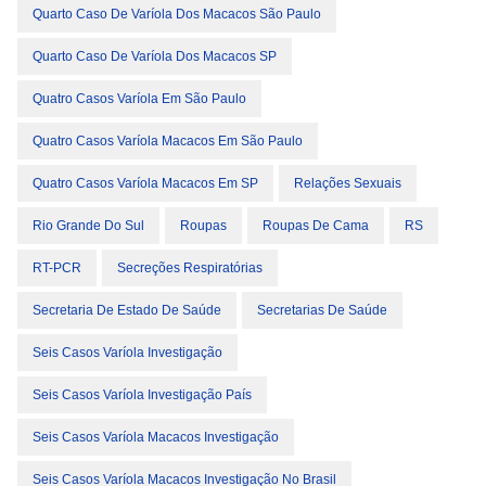
Quarto Caso De Varíola Dos Macacos São Paulo
Quarto Caso De Varíola Dos Macacos SP
Quatro Casos Varíola Em São Paulo
Quatro Casos Varíola Macacos Em São Paulo
Quatro Casos Varíola Macacos Em SP
Relações Sexuais
Rio Grande Do Sul
Roupas
Roupas De Cama
RS
RT-PCR
Secreções Respiratórias
Secretaria De Estado De Saúde
Secretarias De Saúde
Seis Casos Varíola Investigação
Seis Casos Varíola Investigação País
Seis Casos Varíola Macacos Investigação
Seis Casos Varíola Macacos Investigação No Brasil