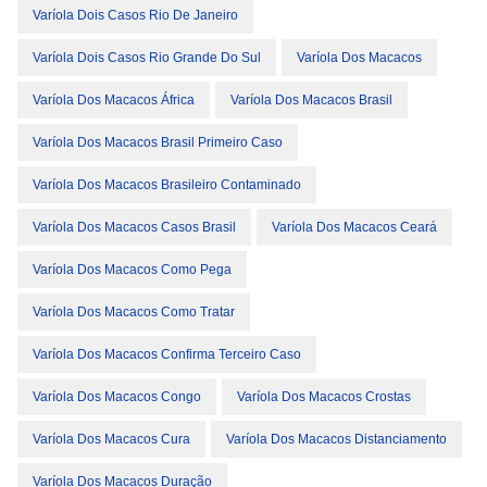
Varíola Dois Casos Rio De Janeiro
Varíola Dois Casos Rio Grande Do Sul
Varíola Dos Macacos
Varíola Dos Macacos África
Varíola Dos Macacos Brasil
Varíola Dos Macacos Brasil Primeiro Caso
Varíola Dos Macacos Brasileiro Contaminado
Varíola Dos Macacos Casos Brasil
Varíola Dos Macacos Ceará
Varíola Dos Macacos Como Pega
Varíola Dos Macacos Como Tratar
Varíola Dos Macacos Confirma Terceiro Caso
Varíola Dos Macacos Congo
Varíola Dos Macacos Crostas
Varíola Dos Macacos Cura
Varíola Dos Macacos Distanciamento
Varíola Dos Macacos Duração