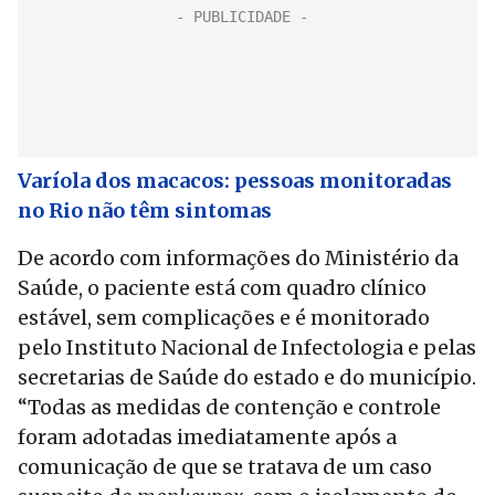
Varíola dos macacos: pessoas monitoradas
no Rio não têm sintomas
De acordo com informações do Ministério da
Saúde, o paciente está com quadro clínico
estável, sem complicações e é monitorado
pelo Instituto Nacional de Infectologia e pelas
secretarias de Saúde do estado e do município.
“Todas as medidas de contenção e controle
foram adotadas imediatamente após a
comunicação de que se tratava de um caso