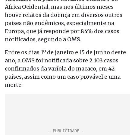
África Ocidental, mas nos últimos meses
houve relatos da doença em diversos outros
países não endêmicos, especialmente na
Europa, que já responde por 84% dos casos
notificados, segundo a OMS.
Entre os dias 1º de janeiro e 15 de junho deste
ano, a OMS foi notificada sobre 2.103 casos
confirmados da varíola do macaco, em 42
países, assim como um caso provável e uma
morte.