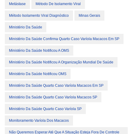
Metástase
Método De Isolamento Viral
Método Isolamento Viral Diagnóstico
Minas Gerais
Ministério Da Saúde
Ministério Da Saúde Confirma Quarto Caso Varíola Macacos Em SP
Ministério Da Saúde Notificou A OMS
Ministério Da Saúde Notificou A Organização Mundial De Saúde
Ministério Da Saúde Notificou OMS
Ministério Da Saúde Quarto Caso Varíola Macacos Em SP
Ministério Da Saúde Quarto Caso Varíola Macacos SP
Ministério Da Saúde Quarto Caso Varíola SP
Monitoramento Varíola Dos Macacos
Não Queremos Esperar Até Que A Situação Esteja Fora De Controle