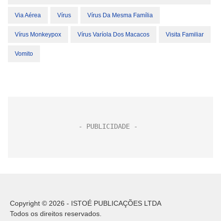
Via Aérea
Vírus
Vírus Da Mesma Família
Vírus Monkeypox
Vírus Varíola Dos Macacos
Visita Familiar
Vomito
Copyright © 2026 - ISTOÉ PUBLICAÇÕES LTDA
Todos os direitos reservados.