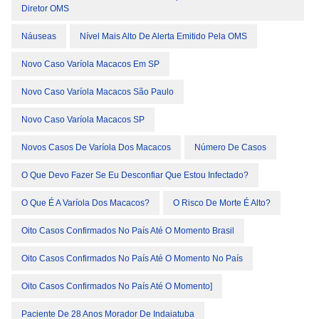
Diretor OMS
Náuseas
Nível Mais Alto De Alerta Emitido Pela OMS
Novo Caso Varíola Macacos Em SP
Novo Caso Varíola Macacos São Paulo
Novo Caso Varíola Macacos SP
Novos Casos De Varíola Dos Macacos
Número De Casos
O Que Devo Fazer Se Eu Desconfiar Que Estou Infectado?
O Que É A Varíola Dos Macacos?
O Risco De Morte É Alto?
Oito Casos Confirmados No País Até O Momento Brasil
Oito Casos Confirmados No País Até O Momento No País
Oito Casos Confirmados No País Até O Momento]
Paciente De 28 Anos Morador De Indaiatuba