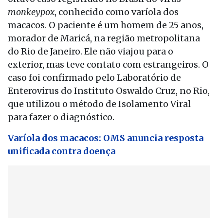
monkeypox
, conhecido como varíola dos
macacos. O paciente é um homem de 25 anos,
morador de Maricá, na região metropolitana
do Rio de Janeiro. Ele não viajou para o
exterior, mas teve contato com estrangeiros. O
caso foi confirmado pelo Laboratório de
Enterovirus do Instituto Oswaldo Cruz, no Rio,
que utilizou o método de Isolamento Viral
para fazer o diagnóstico.
Varíola dos macacos: OMS anuncia resposta
unificada contra doença