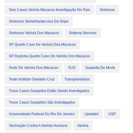
Seis Casos Varíola Macacos Investigação No País
Sintomas
Sintomas Semelhantes Aos Da Gripe
Sintomas Varíola Dos Macacos
Sistema Nervoso
SP Quarto Caso De Varíola Dos Macacos
SP Registra Quarto Caso De Varíola Dos Macacos
Surto De Varíola Dos Macacos
SUS
Suspeita De Morte
Teste Instituto Oswaldo Cruz
Transplantados
Treze Casos Suspeitos Estão Sendo Investigados
Treze Casos Suspeitos São Investigados
Universidade Federal Do Rio De Janeiro
Updated
USP
Vacinação Contra A Varíola Humana
Varíola