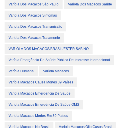
Varíola Dos Macacos São Paulo
Varíola Dos Macacos Saúde
Varíola Dos Macacos Sintomas
Varíola Dos Macacos Transmissão
Varíola Dos Macacos Tratamento
VARÍOLA DOS MACACOS/BRASIL/ESTER SABINO
Varíola Emergência De Saúde Pública De Interesse Internacional
Varíola Humana
Varíola Macacos
Varíola Macacos Causa Mortes 39 Países
Varíola Macacos Emergência De Saúde
Varíola Macacos Emergência De Saúde OMS
Varíola Macacos Mortes Em 39 Países
Varíola Macacos No Brasil
Varíola Macacos Oito Casos Brasil