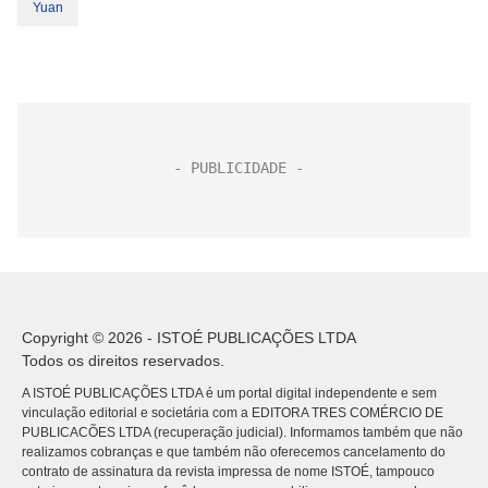
Yuan
Copyright © 2026 - ISTOÉ PUBLICAÇÕES LTDA
Todos os direitos reservados.
A ISTOÉ PUBLICAÇÕES LTDA é um portal digital independente e sem
vinculação editorial e societária com a EDITORA TRES COMÉRCIO DE
PUBLICACÕES LTDA (recuperação judicial). Informamos também que não
realizamos cobranças e que também não oferecemos cancelamento do
contrato de assinatura da revista impressa de nome ISTOÉ, tampouco