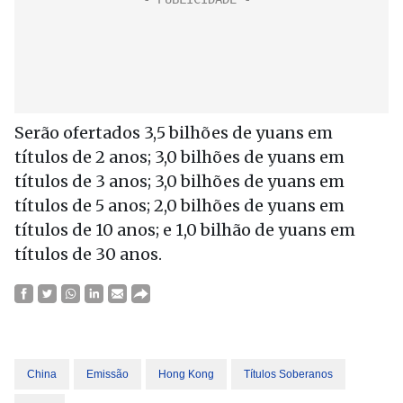
Serão ofertados 3,5 bilhões de yuans em
títulos de 2 anos; 3,0 bilhões de yuans em
títulos de 3 anos; 3,0 bilhões de yuans em
títulos de 5 anos; 2,0 bilhões de yuans em
títulos de 10 anos; e 1,0 bilhão de yuans em
títulos de 30 anos.
China
Emissão
Hong Kong
Títulos Soberanos