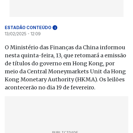
ESTADÃO CONTEÚDO
i
13/02/2025 - 12:09
O Ministério das Finanças da China informou
nesta quinta-feira, 13, que retomará a emissão
de títulos do governo em Hong Kong, por
meio da Central Moneymarkets Unit da Hong
Kong Monetary Authority (HKMA). Os leilões
acontecerão no dia 19 de fevereiro.