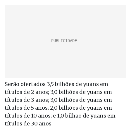
Serão ofertados 3,5 bilhões de yuans em
títulos de 2 anos; 3,0 bilhões de yuans em
títulos de 3 anos; 3,0 bilhões de yuans em
títulos de 5 anos; 2,0 bilhões de yuans em
títulos de 10 anos; e 1,0 bilhão de yuans em
títulos de 30 anos.