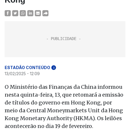
ESTADÃO CONTEÚDO
i
13/02/2025 - 12:09
O Ministério das Finanças da China informou
nesta quinta-feira, 13, que retomará a emissão
de títulos do governo em Hong Kong, por
meio da Central Moneymarkets Unit da Hong
Kong Monetary Authority (HKMA). Os leilões
acontecerão no dia 19 de fevereiro.