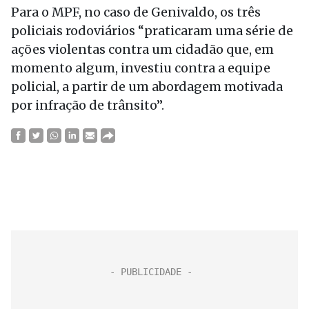
Para o MPF, no caso de Genivaldo, os três
policiais rodoviários “praticaram uma série de
ações violentas contra um cidadão que, em
momento algum, investiu contra a equipe
policial, a partir de um abordagem motivada
por infração de trânsito”.