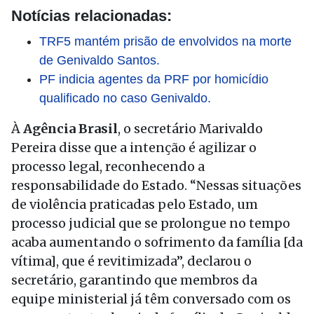
Notícias relacionadas:
TRF5 mantém prisão de envolvidos na morte
de Genivaldo Santos.
PF indicia agentes da PRF por homicídio
qualificado no caso Genivaldo.
À
Agência Brasil
, o secretário Marivaldo
Pereira disse que a intenção é agilizar o
processo legal, reconhecendo a
responsabilidade do Estado. “Nessas situações
de violência praticadas pelo Estado, um
processo judicial que se prolongue no tempo
acaba aumentando o sofrimento da família [da
vítima], que é revitimizada”, declarou o
secretário, garantindo que membros da
equipe ministerial já têm conversado com os