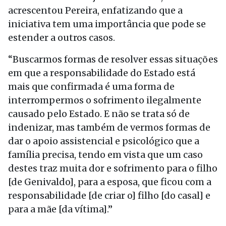
acrescentou Pereira, enfatizando que a
iniciativa tem uma importância que pode se
estender a outros casos.
“Buscarmos formas de resolver essas situações
em que a responsabilidade do Estado está
mais que confirmada é uma forma de
interrompermos o sofrimento ilegalmente
causado pelo Estado. E não se trata só de
indenizar, mas também de vermos formas de
dar o apoio assistencial e psicológico que a
família precisa, tendo em vista que um caso
destes traz muita dor e sofrimento para o filho
[de Genivaldo], para a esposa, que ficou com a
responsabilidade [de criar o] filho [do casal] e
para a mãe [da vítima].”