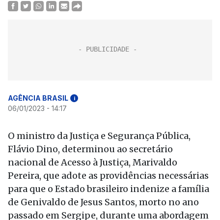
AGÊNCIA BRASIL
i
06/01/2023 - 14:17
O ministro da Justiça e Segurança Pública,
Flávio Dino, determinou ao secretário
nacional de Acesso à Justiça, Marivaldo
Pereira, que adote as providências necessárias
para que o Estado brasileiro indenize a família
de Genivaldo de Jesus Santos, morto no ano
passado em Sergipe, durante uma abordagem