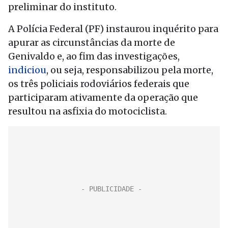
preliminar do instituto.
A Polícia Federal (PF) instaurou inquérito para
apurar as circunstâncias da morte de
Genivaldo e, ao fim das investigações,
indiciou
, ou seja, responsabilizou pela morte,
os três policiais rodoviários federais que
participaram ativamente da operação que
resultou na asfixia do motociclista.