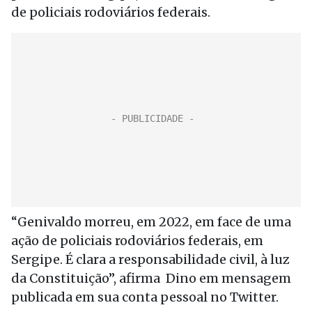
de policiais rodoviários federais.
“Genivaldo morreu, em 2022, em face de uma
ação de policiais rodoviários federais, em
Sergipe. É clara a responsabilidade civil, à luz
da Constituição”, afirma Dino em mensagem
publicada em sua conta pessoal no Twitter.