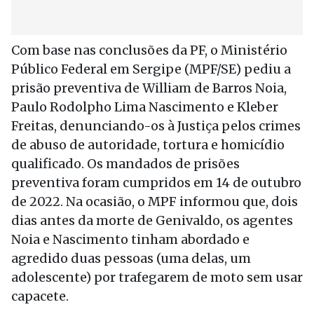
Com base nas conclusões da PF, o Ministério
Público Federal em Sergipe (MPF/SE) pediu a
prisão preventiva de William de Barros Noia,
Paulo Rodolpho Lima Nascimento e Kleber
Freitas, denunciando-os à Justiça pelos crimes
de abuso de autoridade, tortura e homicídio
qualificado. Os mandados de prisões
preventiva foram cumpridos em 14 de outubro
de 2022. Na ocasião, o MPF informou que, dois
dias antes da morte de Genivaldo, os agentes
Noia e Nascimento tinham abordado e
agredido duas pessoas (uma delas, um
adolescente) por trafegarem de moto sem usar
capacete.