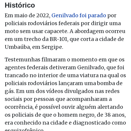
Histórico
Em maio de 2022,
Genilvado foi parado
por
policiais rodoviários federais por dirigir uma
moto sem usar capacete. A abordagem ocorreu
em um trecho da BR-101, que corta a cidade de
Umbaúba, em Sergipe.
Testemunhas filmaram o momento em que os
agentes federais detiveram Genilvado, que foi
trancado no interior de uma viatura na qual os
policiais rodoviários lançaram uma bomba de
gás. Em um dos vídeos divulgados nas redes
sociais por pessoas que acompanharam a
ocorrência, é possível ouvir alguém alertando
os policiais de que o homem negro, de 38 anos,
era conhecido na cidade e diagnosticado como
esquizofrênico.