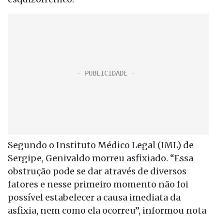
Segundo o Instituto Médico Legal (IML) de
Sergipe, Genivaldo morreu asfixiado. “Essa
obstrução pode se dar através de diversos
fatores e nesse primeiro momento não foi
possível estabelecer a causa imediata da
asfixia, nem como ela ocorreu”, informou nota