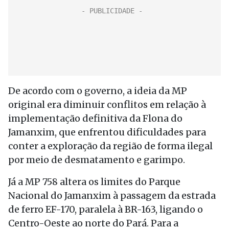
De acordo com o governo, a ideia da MP
original era diminuir conflitos em relação à
implementação definitiva da Flona do
Jamanxim, que enfrentou dificuldades para
conter a exploração da região de forma ilegal
por meio de desmatamento e garimpo.
Já a MP 758 altera os limites do Parque
Nacional do Jamanxim à passagem da estrada
de ferro EF-170, paralela à BR-163, ligando o
Centro-Oeste ao norte do Pará. Para a