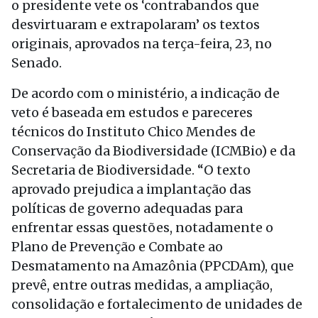
o presidente vete os ‘contrabandos que
desvirtuaram e extrapolaram’ os textos
originais, aprovados na terça-feira, 23, no
Senado.
De acordo com o ministério, a indicação de
veto é baseada em estudos e pareceres
técnicos do Instituto Chico Mendes de
Conservação da Biodiversidade (ICMBio) e da
Secretaria de Biodiversidade. “O texto
aprovado prejudica a implantação das
políticas de governo adequadas para
enfrentar essas questões, notadamente o
Plano de Prevenção e Combate ao
Desmatamento na Amazônia (PPCDAm), que
prevê, entre outras medidas, a ampliação,
consolidação e fortalecimento de unidades de