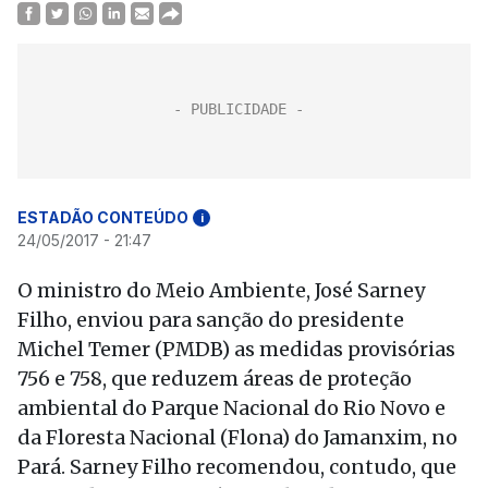
ESTADÃO CONTEÚDO
i
24/05/2017 - 21:47
O ministro do Meio Ambiente, José Sarney
Filho, enviou para sanção do presidente
Michel Temer (PMDB) as medidas provisórias
756 e 758, que reduzem áreas de proteção
ambiental do Parque Nacional do Rio Novo e
da Floresta Nacional (Flona) do Jamanxim, no
Pará. Sarney Filho recomendou, contudo, que