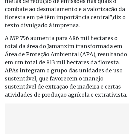
metas de redução de emissões nas quais o
combate ao desmatamento e a valorização da
floresta em pé têm importância central”,diz o
texto divulgado à imprensa.
A MP 756 aumenta para 486 mil hectares o
total da área do Jamanxim transformada em
Área de Proteção Ambiental (APA), resultando
em um total de 813 mil hectares da floresta.
APAs integram o grupo das unidades de uso
sustentável, que favorecem o manejo
sustentável de extração de madeira e certas
atividades de produção agrícola e extrativista.