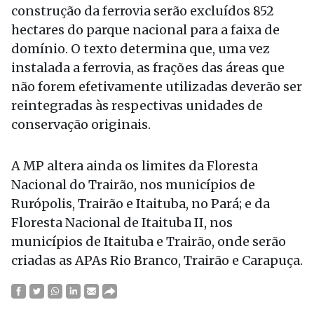
construção da ferrovia serão excluídos 852
hectares do parque nacional para a faixa de
domínio. O texto determina que, uma vez
instalada a ferrovia, as frações das áreas que
não forem efetivamente utilizadas deverão ser
reintegradas às respectivas unidades de
conservação originais.
A MP altera ainda os limites da Floresta
Nacional do Trairão, nos municípios de
Rurópolis, Trairão e Itaituba, no Pará; e da
Floresta Nacional de Itaituba II, nos
municípios de Itaituba e Trairão, onde serão
criadas as APAs Rio Branco, Trairão e Carapuça.