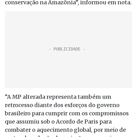
conservação na Amazônia”, informou em nota.
“A MP alterada representa também um
retrocesso diante dos esforços do governo
brasileiro para cumprir com os compromissos
que assumiu sob o Acordo de Paris para
combater o aquecimento global, por meio de