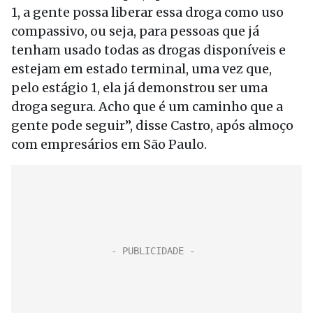
1, a gente possa liberar essa droga como uso
compassivo, ou seja, para pessoas que já
tenham usado todas as drogas disponíveis e
estejam em estado terminal, uma vez que,
pelo estágio 1, ela já demonstrou ser uma
droga segura. Acho que é um caminho que a
gente pode seguir”, disse Castro, após almoço
com empresários em São Paulo.