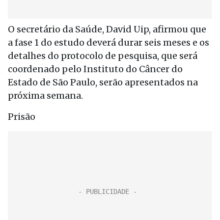
O secretário da Saúde, David Uip, afirmou que
a fase 1 do estudo deverá durar seis meses e os
detalhes do protocolo de pesquisa, que será
coordenado pelo Instituto do Câncer do
Estado de São Paulo, serão apresentados na
próxima semana.
Prisão