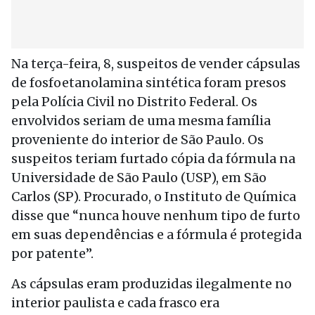
Na terça-feira, 8, suspeitos de vender cápsulas
de fosfoetanolamina sintética foram presos
pela Polícia Civil no Distrito Federal. Os
envolvidos seriam de uma mesma família
proveniente do interior de São Paulo. Os
suspeitos teriam furtado cópia da fórmula na
Universidade de São Paulo (USP), em São
Carlos (SP). Procurado, o Instituto de Química
disse que “nunca houve nenhum tipo de furto
em suas dependências e a fórmula é protegida
por patente”.
As cápsulas eram produzidas ilegalmente no
interior paulista e cada frasco era