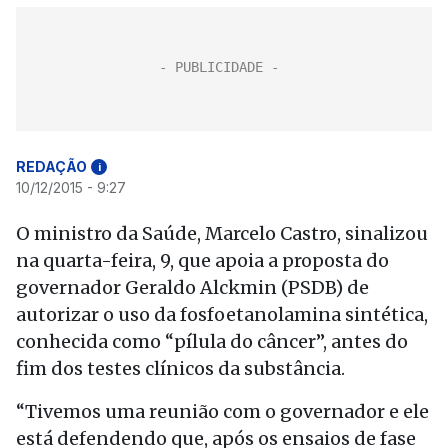
REDAÇÃO
i
10/12/2015 - 9:27
O ministro da Saúde, Marcelo Castro, sinalizou
na quarta-feira, 9, que apoia a proposta do
governador Geraldo Alckmin (PSDB) de
autorizar o uso da fosfoetanolamina sintética,
conhecida como “pílula do câncer”, antes do
fim dos testes clínicos da substância.
“Tivemos uma reunião com o governador e ele
está defendendo que, após os ensaios de fase