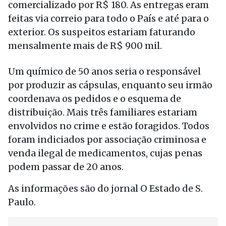
comercializado por R$ 180. As entregas eram
feitas via correio para todo o País e até para o
exterior. Os suspeitos estariam faturando
mensalmente mais de R$ 900 mil.
Um químico de 50 anos seria o responsável
por produzir as cápsulas, enquanto seu irmão
coordenava os pedidos e o esquema de
distribuição. Mais três familiares estariam
envolvidos no crime e estão foragidos. Todos
foram indiciados por associação criminosa e
venda ilegal de medicamentos, cujas penas
podem passar de 20 anos.
As informações são do jornal O Estado de S.
Paulo.