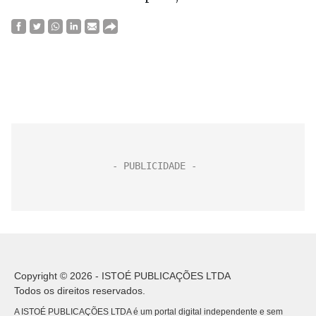
Copyright © 2026 - ISTOÉ PUBLICAÇÕES LTDA
Todos os direitos reservados.
A ISTOÉ PUBLICAÇÕES LTDA é um portal digital independente e sem