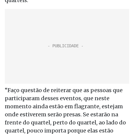
quartéis.
“Faço questão de reiterar que as pessoas que
participaram desses eventos, que neste
momento ainda estão em flagrante, estejam
onde estiverem serão presas. Se estarão na
frente do quartel, perto do quartel, ao lado do
quartel, pouco importa porque elas estão