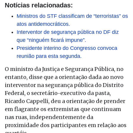
Notícias relacionadas:
Ministros do STF classificam de “terroristas” os
atos antidemocráticos.
Interventor de segurança pública no DF diz
que “ninguém ficará impune”.
Presidente interino do Congresso convoca
reunião para esta segunda.
O ministro da Justiça e Segurança Pública, no
entanto, disse que a orientação dada ao novo
interventor na segurança pública do Distrito
Federal, o secretário-executivo da pasta,
Ricardo Cappelli, deu a orientação de prender
em flagrante os extremistas que continuam
nas ruas, independentemente da
proximidade dos participantes em relação aos