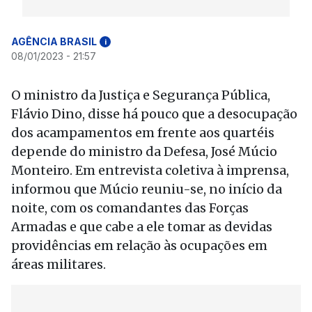
AGÊNCIA BRASIL
i
08/01/2023 - 21:57
O ministro da Justiça e Segurança Pública,
Flávio Dino, disse há pouco que a desocupação
dos acampamentos em frente aos quartéis
depende do ministro da Defesa, José Múcio
Monteiro. Em entrevista coletiva à imprensa,
informou que Múcio reuniu-se, no início da
noite, com os comandantes das Forças
Armadas e que cabe a ele tomar as devidas
providências em relação às ocupações em
áreas militares.