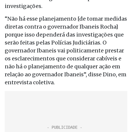
investigações.
“Não há esse planejamento [de tomar medidas
diretas contra o governador Ibaneis Rocha]
porque isso dependerá das investigações que
serão feitas pelas Polícias Judiciárias. O
governador Ibaneis vai politicamente prestar
os esclarecimentos que considerar cabíveis e
não há o planejamento de qualquer ação em
relação ao governador Ibaneis”, disse Dino, em
entrevista coletiva.