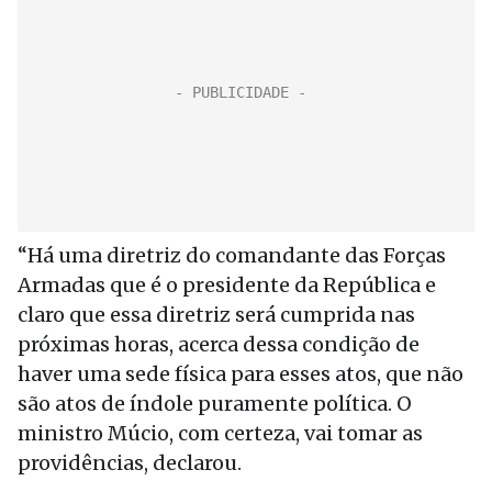
“Há uma diretriz do comandante das Forças
Armadas que é o presidente da República e
claro que essa diretriz será cumprida nas
próximas horas, acerca dessa condição de
haver uma sede física para esses atos, que não
são atos de índole puramente política. O
ministro Múcio, com certeza, vai tomar as
providências, declarou.