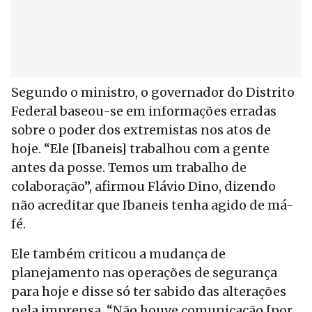
Segundo o ministro, o governador do Distrito
Federal baseou-se em informações erradas
sobre o poder dos extremistas nos atos de
hoje. “Ele [Ibaneis] trabalhou com a gente
antes da posse. Temos um trabalho de
colaboração”, afirmou Flávio Dino, dizendo
não acreditar que Ibaneis tenha agido de má-
fé.
Ele também criticou a mudança de
planejamento nas operações de segurança
para hoje e disse só ter sabido das alterações
pela imprensa. “Não houve comunicação [por