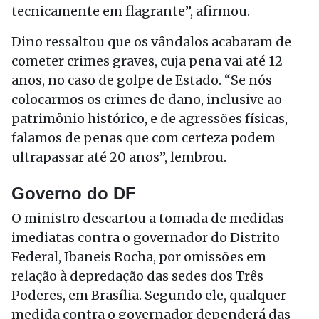
tecnicamente em flagrante”, afirmou.
Dino ressaltou que os vândalos acabaram de
cometer crimes graves, cuja pena vai até 12
anos, no caso de golpe de Estado. “Se nós
colocarmos os crimes de dano, inclusive ao
patrimônio histórico, e de agressões físicas,
falamos de penas que com certeza podem
ultrapassar até 20 anos”, lembrou.
Governo do DF
O ministro descartou a tomada de medidas
imediatas contra o governador do Distrito
Federal, Ibaneis Rocha, por omissões em
relação à depredação das sedes dos Três
Poderes, em Brasília. Segundo ele, qualquer
medida contra o governador dependerá das