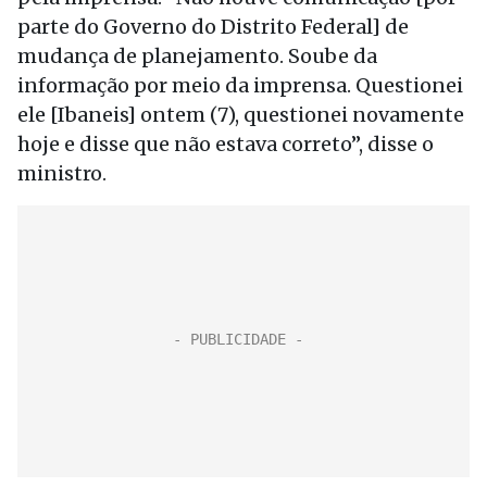
parte do Governo do Distrito Federal] de
mudança de planejamento. Soube da
informação por meio da imprensa. Questionei
ele [Ibaneis] ontem (7), questionei novamente
hoje e disse que não estava correto”, disse o
ministro.