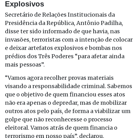
Explosivos
Secretário de Relações Institucionais da
Presidência da República, Antônio Padilha,
disse ter sido informado de que havia, nas
invasões, terroristas com a intenção de colocar
e deixar artefatos explosivos e bombas nos
prédios dos Três Poderes “para afetar ainda
mais pessoas”.
“Vamos agora recolher provas materiais
visando a responsabilidade criminal. Sabemos
que o objetivo de quem financiou esses atos
não era apenas o depredar, mas de mobilizar
outros atos pelo país, de forma a viabilizar um
golpe que não reconhecesse o processo
eleitoral. Vamos atrás de quem financia o
terrorismo em nosso país”, declarou.