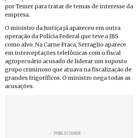
por Temer para tratar de temas de interesse da
empresa.
O ministro da Justiça já apareceu em outra
operação da Polícia Federal que teve a JBS
como alvo. Na Carne Fraca, Serraglio aparece
em interceptações telefônicas com o fiscal
agropecuário acusado de liderar um suposto
grupo criminoso que atuava na fiscalização de
grandes frigoríficos. O ministro nega todas as
acusações.