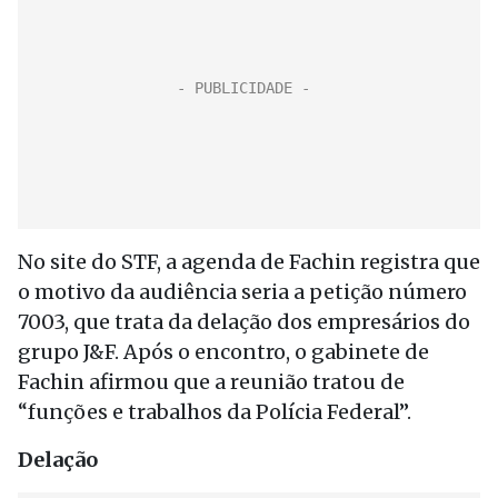
No site do STF, a agenda de Fachin registra que
o motivo da audiência seria a petição número
7003, que trata da delação dos empresários do
grupo J&F. Após o encontro, o gabinete de
Fachin afirmou que a reunião tratou de
“funções e trabalhos da Polícia Federal”.
Delação