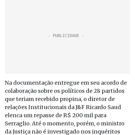
Na documentação entregue em seu acordo de
colaboração sobre os políticos de 28 partidos
que teriam recebido propina, o diretor de
relações Institucionais da J&F Ricardo Saud
elenca um repasse de R$ 200 mil para
Serraglio. Até o momento, porém, o ministro
da Justiça não é investigado nos inquéritos