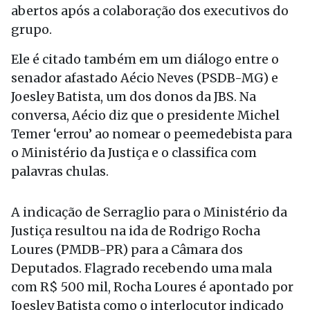
abertos após a colaboração dos executivos do
grupo.
Ele é citado também em um diálogo entre o
senador afastado Aécio Neves (PSDB-MG) e
Joesley Batista, um dos donos da JBS. Na
conversa, Aécio diz que o presidente Michel
Temer ‘errou’ ao nomear o peemedebista para
o Ministério da Justiça e o classifica com
palavras chulas.
A indicação de Serraglio para o Ministério da
Justiça resultou na ida de Rodrigo Rocha
Loures (PMDB-PR) para a Câmara dos
Deputados. Flagrado recebendo uma mala
com R$ 500 mil, Rocha Loures é apontado por
Joesley Batista como o interlocutor indicado