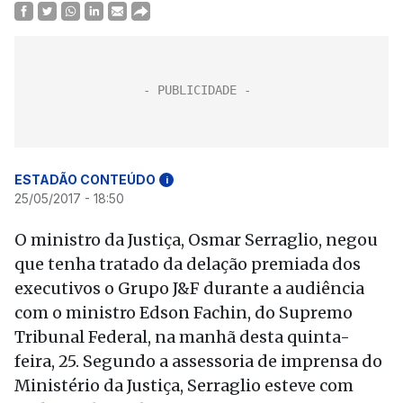
ESTADÃO CONTEÚDO
i
25/05/2017 - 18:50
O ministro da Justiça, Osmar Serraglio, negou
que tenha tratado da delação premiada dos
executivos o Grupo J&F durante a audiência
com o ministro Edson Fachin, do Supremo
Tribunal Federal, na manhã desta quinta-
feira, 25. Segundo a assessoria de imprensa do
Ministério da Justiça, Serraglio esteve com