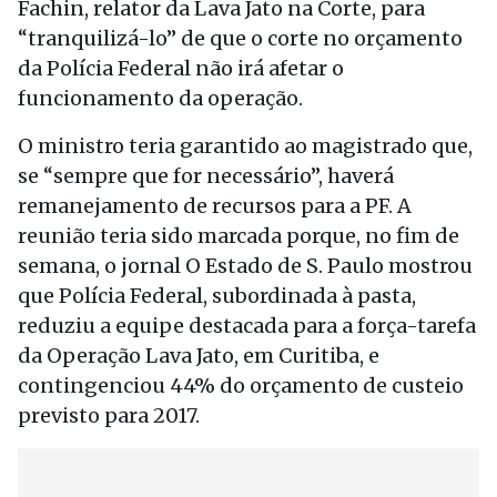
Fachin, relator da Lava Jato na Corte, para
“tranquilizá-lo” de que o corte no orçamento
da Polícia Federal não irá afetar o
funcionamento da operação.
O ministro teria garantido ao magistrado que,
se “sempre que for necessário”, haverá
remanejamento de recursos para a PF. A
reunião teria sido marcada porque, no fim de
semana, o jornal O Estado de S. Paulo mostrou
que Polícia Federal, subordinada à pasta,
reduziu a equipe destacada para a força-tarefa
da Operação Lava Jato, em Curitiba, e
contingenciou 44% do orçamento de custeio
previsto para 2017.