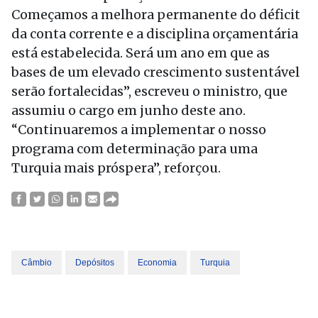
Começamos a melhora permanente do déficit
da conta corrente e a disciplina orçamentária
está estabelecida. Será um ano em que as
bases de um elevado crescimento sustentável
serão fortalecidas”, escreveu o ministro, que
assumiu o cargo em junho deste ano.
“Continuaremos a implementar o nosso
programa com determinação para uma
Turquia mais próspera”, reforçou.
Câmbio
Depósitos
Economia
Turquia