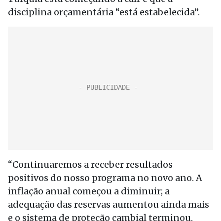
disciplina orçamentária “está estabelecida”.
“Continuaremos a receber resultados
positivos do nosso programa no novo ano. A
inflação anual começou a diminuir; a
adequação das reservas aumentou ainda mais
e o sistema de proteção cambial terminou.