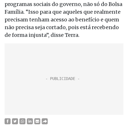
programas sociais do governo, não só do Bolsa
Família. “Isso para que aqueles que realmente
precisam tenham acesso ao benefício e quem
não precisa seja cortado, pois está recebendo
de forma injusta”, disse Terra.