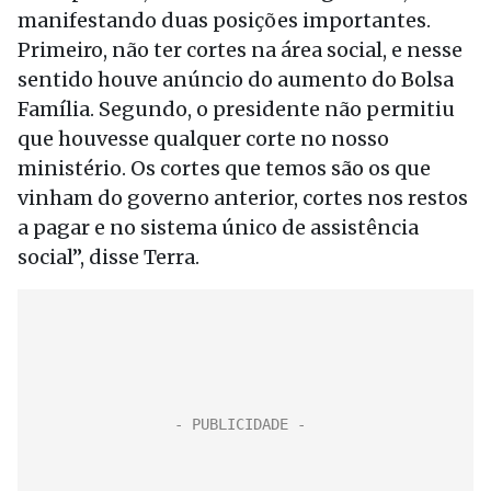
manifestando duas posições importantes.
Primeiro, não ter cortes na área social, e nesse
sentido houve anúncio do aumento do Bolsa
Família. Segundo, o presidente não permitiu
que houvesse qualquer corte no nosso
ministério. Os cortes que temos são os que
vinham do governo anterior, cortes nos restos
a pagar e no sistema único de assistência
social”, disse Terra.