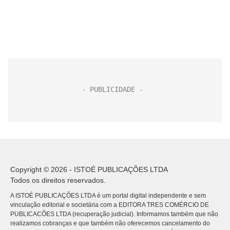
Copyright © 2026 - ISTOÉ PUBLICAÇÕES LTDA
Todos os direitos reservados.
A ISTOÉ PUBLICAÇÕES LTDA é um portal digital independente e sem
vinculação editorial e societária com a EDITORA TRES COMÉRCIO DE
PUBLICACÕES LTDA (recuperação judicial). Informamos também que não
realizamos cobranças e que também não oferecemos cancelamento do