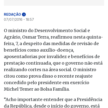
REDAÇÃO
i
07/07/2016 - 18:57
O ministro do Desenvolvimento Social e
Agrário, Osmar Terra, reafirmou nesta quinta-
feira, 7, a despeito das medidas de revisão de
benefícios como auxílio-doença,
aposentadorias por invalidez e benefícios de
prestação continuada, que o governo não está
realizando cortes na área social. O ministro
citou como prova disso o recente reajuste
concedido pelo presidente em exercício
Michel Temer ao Bolsa Família.
“Acho importante entender que a Presidência
da República, desde o início do governo, está