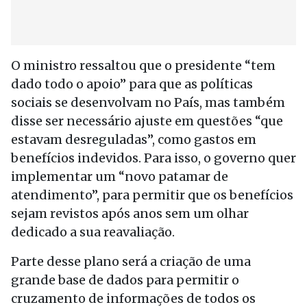
O ministro ressaltou que o presidente “tem
dado todo o apoio” para que as políticas
sociais se desenvolvam no País, mas também
disse ser necessário ajuste em questões “que
estavam desreguladas”, como gastos em
benefícios indevidos. Para isso, o governo quer
implementar um “novo patamar de
atendimento”, para permitir que os benefícios
sejam revistos após anos sem um olhar
dedicado a sua reavaliação.
Parte desse plano será a criação de uma
grande base de dados para permitir o
cruzamento de informações de todos os