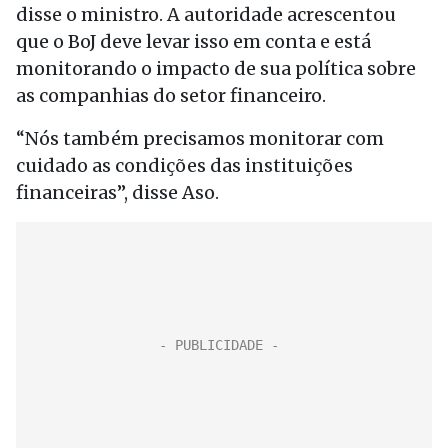
disse o ministro. A autoridade acrescentou
que o BoJ deve levar isso em conta e está
monitorando o impacto de sua política sobre
as companhias do setor financeiro.
“Nós também precisamos monitorar com
cuidado as condições das instituições
financeiras”, disse Aso.