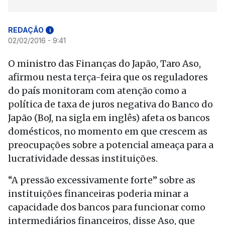
REDAÇÃO
i
02/02/2016 - 9:41
O ministro das Finanças do Japão, Taro Aso,
afirmou nesta terça-feira que os reguladores
do país monitoram com atenção como a
política de taxa de juros negativa do Banco do
Japão (BoJ, na sigla em inglês) afeta os bancos
domésticos, no momento em que crescem as
preocupações sobre a potencial ameaça para a
lucratividade dessas instituições.
“A pressão excessivamente forte” sobre as
instituições financeiras poderia minar a
capacidade dos bancos para funcionar como
intermediários financeiros, disse Aso, que