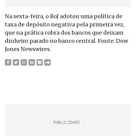
Na sexta-feira, o BoJ adotou uma política de
taxa de depósito negativa pela primeira vez,
que na prática cobra dos bancos que deixam
dinheiro parado no banco central. Fonte: Dow
Jones Newswires.