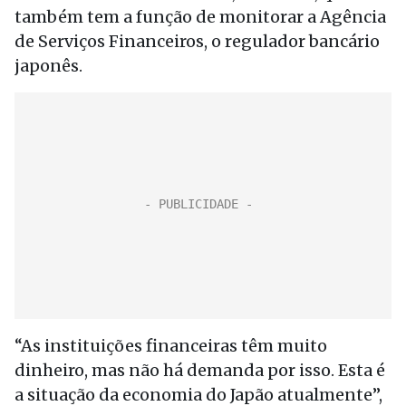
também tem a função de monitorar a Agência
de Serviços Financeiros, o regulador bancário
japonês.
“As instituições financeiras têm muito
dinheiro, mas não há demanda por isso. Esta é
a situação da economia do Japão atualmente”,