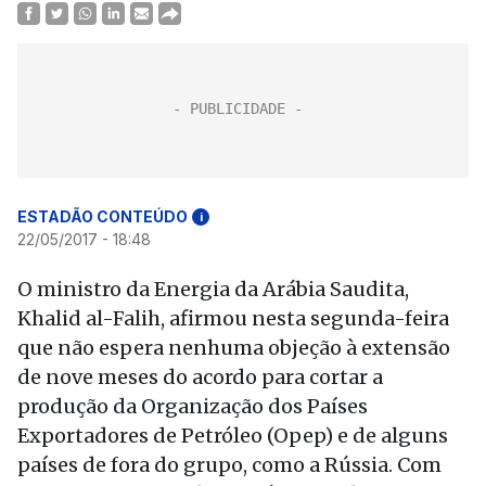
ESTADÃO CONTEÚDO
i
22/05/2017 - 18:48
O ministro da Energia da Arábia Saudita,
Khalid al-Falih, afirmou nesta segunda-feira
que não espera nenhuma objeção à extensão
de nove meses do acordo para cortar a
produção da Organização dos Países
Exportadores de Petróleo (Opep) e de alguns
países de fora do grupo, como a Rússia. Com