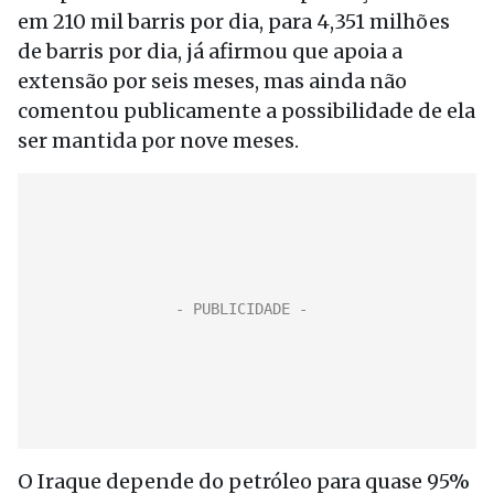
em 210 mil barris por dia, para 4,351 milhões
de barris por dia, já afirmou que apoia a
extensão por seis meses, mas ainda não
comentou publicamente a possibilidade de ela
ser mantida por nove meses.
O Iraque depende do petróleo para quase 95%