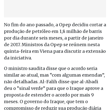
No fim do ano passado, a Opep decidiu cortar a
produção de petróleo em 1,8 milhão de barris
por dia durante seis meses, a partir de janeiro
de 2017. Ministros da Opep se reúnem nesta
quinta-feira em Viena para discutir a extensão
da iniciativa.
O ministro saudita disse que o acordo seria
similar ao atual, mas “com algumas emendas”,
não detalhadas. Al-Falih disse que al-Abadi
deu o “sinal verde” para que o Iraque aprove a
proposta de estender o acordo por mais 9
meses. O governo do Iraque, que tem o
compromisso de reduzir sua produção diária