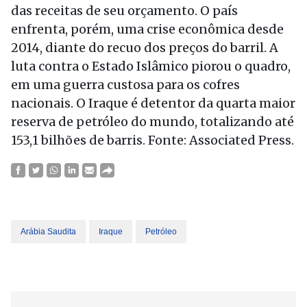
das receitas de seu orçamento. O país
enfrenta, porém, uma crise econômica desde
2014, diante do recuo dos preços do barril. A
luta contra o Estado Islâmico piorou o quadro,
em uma guerra custosa para os cofres
nacionais. O Iraque é detentor da quarta maior
reserva de petróleo do mundo, totalizando até
153,1 bilhões de barris. Fonte: Associated Press.
Arábia Saudita
Iraque
Petróleo