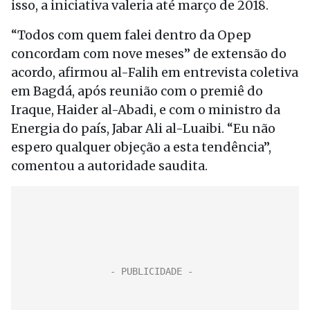
isso, a iniciativa valeria até março de 2018.
“Todos com quem falei dentro da Opep
concordam com nove meses” de extensão do
acordo, afirmou al-Falih em entrevista coletiva
em Bagdá, após reunião com o premiê do
Iraque, Haider al-Abadi, e com o ministro da
Energia do país, Jabar Ali al-Luaibi. “Eu não
espero qualquer objeção a esta tendência”,
comentou a autoridade saudita.