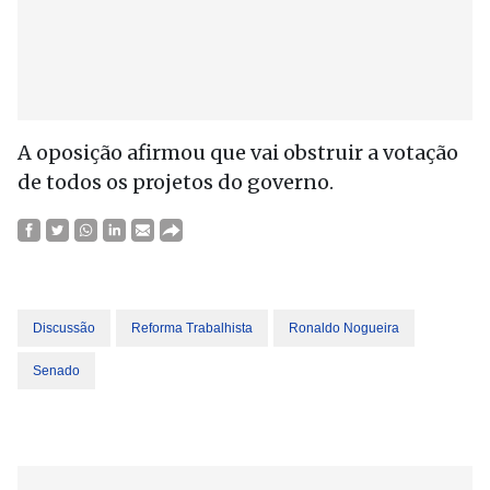
A oposição afirmou que vai obstruir a votação
de todos os projetos do governo.
Discussão
Reforma Trabalhista
Ronaldo Nogueira
Senado