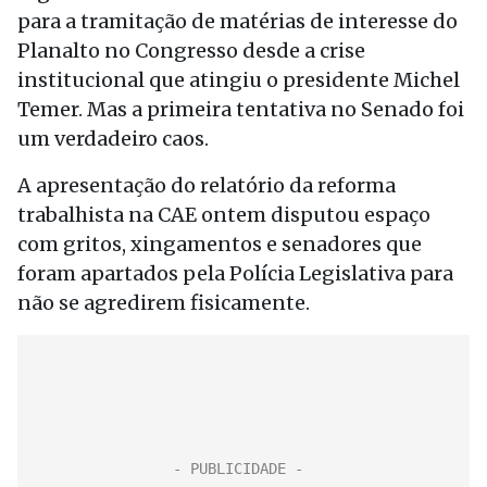
para a tramitação de matérias de interesse do
Planalto no Congresso desde a crise
institucional que atingiu o presidente Michel
Temer. Mas a primeira tentativa no Senado foi
um verdadeiro caos.
A apresentação do relatório da reforma
trabalhista na CAE ontem disputou espaço
com gritos, xingamentos e senadores que
foram apartados pela Polícia Legislativa para
não se agredirem fisicamente.