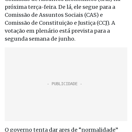
próxima terça-feira. De lá, ele segue para a
Comissão de Assuntos Sociais (CAS) e
Comissão de Constituição e Justiça (CCJ). A
votação em plenário está prevista para a
segunda semana de junho.
O governo tenta dar ares de “normalidade”