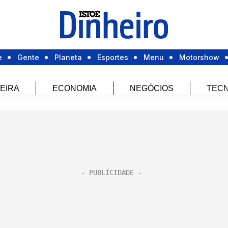
e
Gente
Planeta
Esportes
Menu
Motorshow
EIRA
ECONOMIA
NEGÓCIOS
TECN