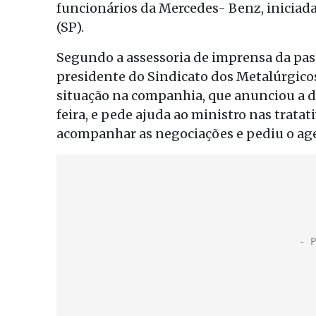
funcionários da Mercedes- Benz, iniciad
(SP).
Segundo a assessoria de imprensa da pas
presidente do Sindicato dos Metalúrgico
situação na companhia, que anunciou a 
feira, e pede ajuda ao ministro nas tratat
acompanhar as negociações e pediu o ag