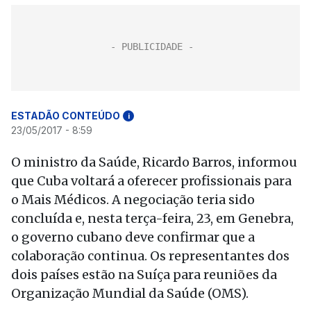
ESTADÃO CONTEÚDO
i
23/05/2017 - 8:59
O ministro da Saúde, Ricardo Barros, informou
que Cuba voltará a oferecer profissionais para
o Mais Médicos. A negociação teria sido
concluída e, nesta terça-feira, 23, em Genebra,
o governo cubano deve confirmar que a
colaboração continua. Os representantes dos
dois países estão na Suíça para reuniões da
Organização Mundial da Saúde (OMS).