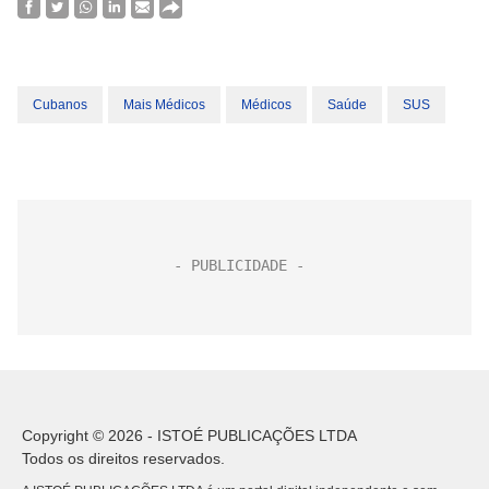
Cubanos
Mais Médicos
Médicos
Saúde
SUS
Copyright © 2026 - ISTOÉ PUBLICAÇÕES LTDA
Todos os direitos reservados.