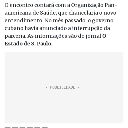
O encontro contará com a Organização Pan-
americana de Saúde, que chancelaria o novo
entendimento. No mês passado, o governo
cubano havia anunciado a interrupção da
parceria. As informações são do jornal
O
Estado de S. Paulo.