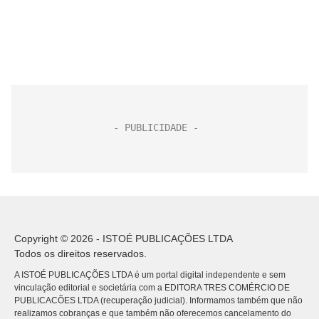
Copyright © 2026 - ISTOÉ PUBLICAÇÕES LTDA
Todos os direitos reservados.
A ISTOÉ PUBLICAÇÕES LTDA é um portal digital independente e sem
vinculação editorial e societária com a EDITORA TRES COMÉRCIO DE
PUBLICACÕES LTDA (recuperação judicial). Informamos também que não
realizamos cobranças e que também não oferecemos cancelamento do