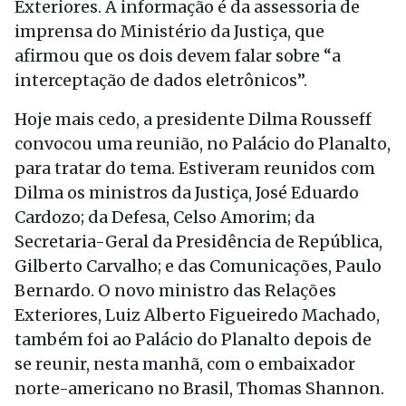
Exteriores. A informação é da assessoria de
imprensa do Ministério da Justiça, que
afirmou que os dois devem falar sobre “a
interceptação de dados eletrônicos”.
Hoje mais cedo, a presidente Dilma Rousseff
convocou uma reunião, no Palácio do Planalto,
para tratar do tema. Estiveram reunidos com
Dilma os ministros da Justiça, José Eduardo
Cardozo; da Defesa, Celso Amorim; da
Secretaria-Geral da Presidência de República,
Gilberto Carvalho; e das Comunicações, Paulo
Bernardo. O novo ministro das Relações
Exteriores, Luiz Alberto Figueiredo Machado,
também foi ao Palácio do Planalto depois de
se reunir, nesta manhã, com o embaixador
norte-americano no Brasil, Thomas Shannon.