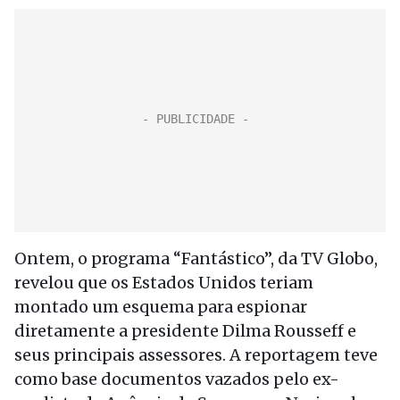
Ontem, o programa “Fantástico”, da TV Globo,
revelou que os Estados Unidos teriam
montado um esquema para espionar
diretamente a presidente Dilma Rousseff e
seus principais assessores. A reportagem teve
como base documentos vazados pelo ex-