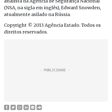
analista da Agência de Segurança Nacional
(NSA, na sigla em inglês), Edward Snowden,
atualmente asilado na Rússia.
Copyright © 2013 Agência Estado. Todos os
direitos reservados.