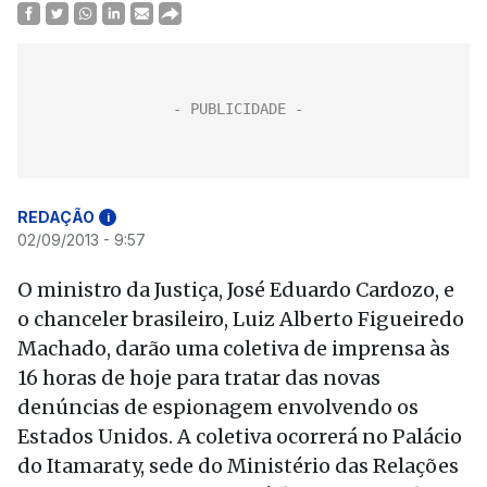
REDAÇÃO
i
02/09/2013 - 9:57
O ministro da Justiça, José Eduardo Cardozo, e
o chanceler brasileiro, Luiz Alberto Figueiredo
Machado, darão uma coletiva de imprensa às
16 horas de hoje para tratar das novas
denúncias de espionagem envolvendo os
Estados Unidos. A coletiva ocorrerá no Palácio
do Itamaraty, sede do Ministério das Relações