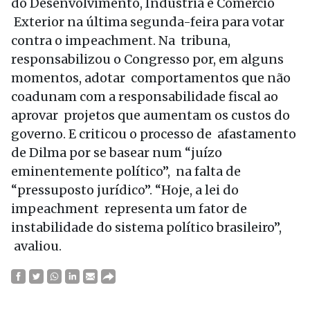
do Desenvolvimento, Indústria e Comércio
Exterior na última segunda-feira para votar
contra o impeachment. Na tribuna,
responsabilizou o Congresso por, em alguns
momentos, adotar comportamentos que não
coadunam com a responsabilidade fiscal ao
aprovar projetos que aumentam os custos do
governo. E criticou o processo de afastamento
de Dilma por se basear num “juízo
eminentemente político”, na falta de
“pressuposto jurídico”. “Hoje, a lei do
impeachment representa um fator de
instabilidade do sistema político brasileiro”,
avaliou.