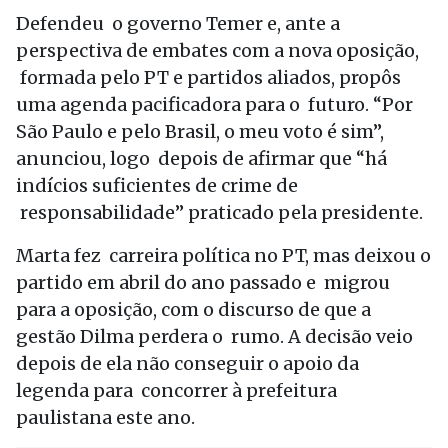
Defendeu o governo Temer e, ante a
perspectiva de embates com a nova oposição,
formada pelo PT e partidos aliados, propôs
uma agenda pacificadora para o futuro. “Por
São Paulo e pelo Brasil, o meu voto é sim”,
anunciou, logo depois de afirmar que “há
indícios suficientes de crime de
responsabilidade” praticado pela presidente.
Marta fez carreira política no PT, mas deixou o
partido em abril do ano passado e migrou
para a oposição, com o discurso de que a
gestão Dilma perdera o rumo. A decisão veio
depois de ela não conseguir o apoio da
legenda para concorrer à prefeitura
paulistana este ano.