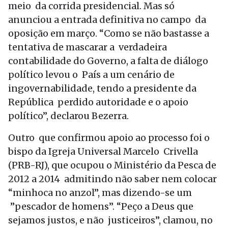
meio da corrida presidencial. Mas só
anunciou a entrada definitiva no campo da
oposição em março. “Como se não bastasse a
tentativa de mascarar a verdadeira
contabilidade do Governo, a falta de diálogo
político levou o País a um cenário de
ingovernabilidade, tendo a presidente da
República perdido autoridade e o apoio
político”, declarou Bezerra.
Outro que confirmou apoio ao processo foi o
bispo da Igreja Universal Marcelo Crivella
(PRB-RJ), que ocupou o Ministério da Pesca de
2012 a 2014 admitindo não saber nem colocar
“minhoca no anzol”, mas dizendo-se um
”pescador de homens”. “Peço a Deus que
sejamos justos, e não justiceiros”, clamou, no