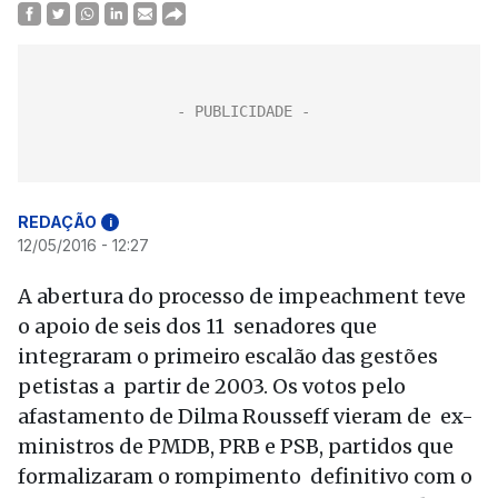
REDAÇÃO
i
12/05/2016 - 12:27
A abertura do processo de impeachment teve
o apoio de seis dos 11 senadores que
integraram o primeiro escalão das gestões
petistas a partir de 2003. Os votos pelo
afastamento de Dilma Rousseff vieram de ex-
ministros de PMDB, PRB e PSB, partidos que
formalizaram o rompimento definitivo com o