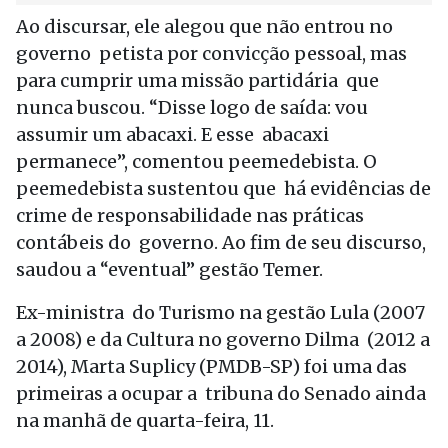
Ao discursar, ele alegou que não entrou no
governo petista por convicção pessoal, mas
para cumprir uma missão partidária que
nunca buscou. “Disse logo de saída: vou
assumir um abacaxi. E esse abacaxi
permanece”, comentou peemedebista. O
peemedebista sustentou que há evidências de
crime de responsabilidade nas práticas
contábeis do governo. Ao fim de seu discurso,
saudou a “eventual” gestão Temer.
Ex-ministra do Turismo na gestão Lula (2007
a 2008) e da Cultura no governo Dilma (2012 a
2014), Marta Suplicy (PMDB-SP) foi uma das
primeiras a ocupar a tribuna do Senado ainda
na manhã de quarta-feira, 11.