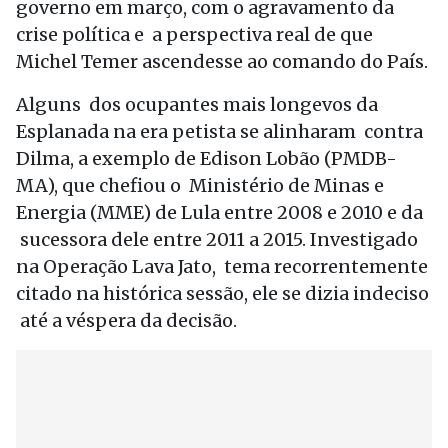
governo em março, com o agravamento da
crise política e a perspectiva real de que
Michel Temer ascendesse ao comando do País.
Alguns dos ocupantes mais longevos da
Esplanada na era petista se alinharam contra
Dilma, a exemplo de Edison Lobão (PMDB-
MA), que chefiou o Ministério de Minas e
Energia (MME) de Lula entre 2008 e 2010 e da
sucessora dele entre 2011 a 2015. Investigado
na Operação Lava Jato, tema recorrentemente
citado na histórica sessão, ele se dizia indeciso
até a véspera da decisão.