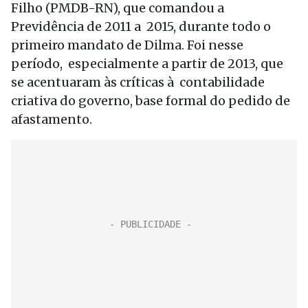
Filho (PMDB-RN), que comandou a
Previdência de 2011 a 2015, durante todo o
primeiro mandato de Dilma. Foi nesse
período, especialmente a partir de 2013, que
se acentuaram às críticas à contabilidade
criativa do governo, base formal do pedido de
afastamento.