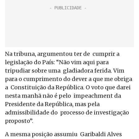
Na tribuna, argumentou ter de cumprir a
legislação do País: “Não vim aqui para
tripudiar sobre uma gladiadora ferida. Vim
para o cumprimento do dever a que me obriga
a Constituição da República. O voto que darei
nesta manhã não é pelo impeachment da
Presidente da República, mas pela
admissibilidade do processo de investigação
proposto”.
A mesma posição assumiu Garibaldi Alves