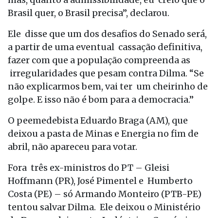
Brasil quer, o Brasil precisa”, declarou.
Ele disse que um dos desafios do Senado será,
a partir de uma eventual cassação definitiva,
fazer com que a população compreenda as
irregularidades que pesam contra Dilma. “Se
não explicarmos bem, vai ter um cheirinho de
golpe. E isso não é bom para a democracia.”
O peemedebista Eduardo Braga (AM), que
deixou a pasta de Minas e Energia no fim de
abril, não apareceu para votar.
Fora três ex-ministros do PT – Gleisi
Hoffmann (PR), José Pimentel e Humberto
Costa (PE) – só Armando Monteiro (PTB-PE)
tentou salvar Dilma. Ele deixou o Ministério