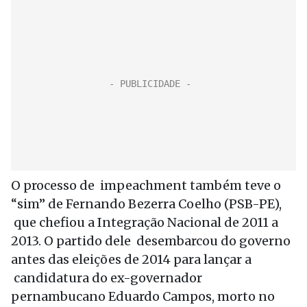
O processo de impeachment também teve o
“sim” de Fernando Bezerra Coelho (PSB-PE),
que chefiou a Integração Nacional de 2011 a
2013. O partido dele desembarcou do governo
antes das eleições de 2014 para lançar a
candidatura do ex-governador
pernambucano Eduardo Campos, morto no