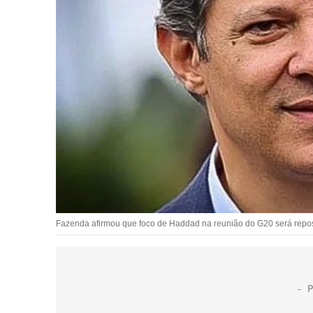
Fazenda afirmou que foco de Haddad na reunião do G20 será reposic