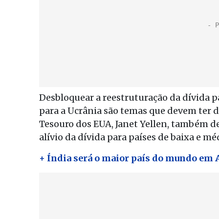
Desbloquear a reestruturação da dívida 
para a Ucrânia são temas que devem ter d
Tesouro dos EUA, Janet Yellen, também de
alívio da dívida para países de baixa e mé
+ Índia será o maior país do mundo em 