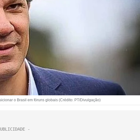
ionar o Brasil em fóruns globais (Crédito: PT/Divulgação)