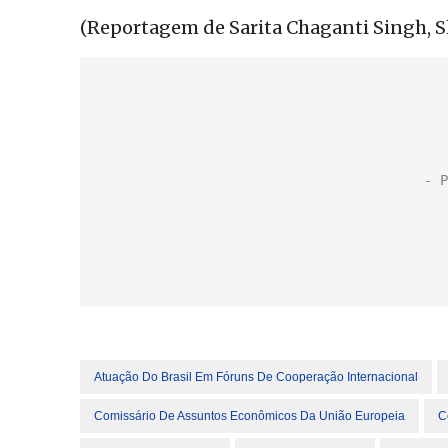
(Reportagem de Sarita Chaganti Singh, 
Atuação Do Brasil Em Fóruns De Cooperação Internacional
Comissário De Assuntos Econômicos Da União Europeia
C