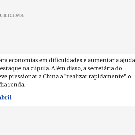
para economias em dificuldades e aumentar a ajuda
estaque na cúpula. Além disso, a secretária do
ve pressionar a China a “realizar rapidamente” o
dia renda.
Abril