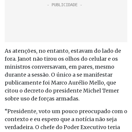
As atenções, no entanto, estavam do lado de
fora. Janot não tirou os olhos do celular e os
ministros conversavam, em pares, mesmo
durante a sessão. O único a se manifestar
publicamente foi Marco Aurélio Mello, que
citou o decreto do presidente Michel Temer
sobre uso de forças armadas.
“Presidente, voto um pouco preocupado com o
contexto e eu espero que a notícia não seja
verdadeira. O chefe do Poder Executivo teria