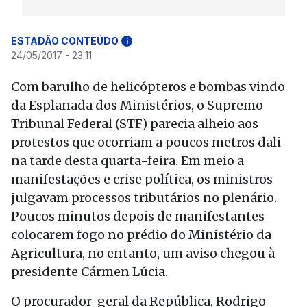
ESTADÃO CONTEÚDO
i
24/05/2017 - 23:11
Com barulho de helicópteros e bombas vindo
da Esplanada dos Ministérios, o Supremo
Tribunal Federal (STF) parecia alheio aos
protestos que ocorriam a poucos metros dali
na tarde desta quarta-feira. Em meio a
manifestações e crise política, os ministros
julgavam processos tributários no plenário.
Poucos minutos depois de manifestantes
colocarem fogo no prédio do Ministério da
Agricultura, no entanto, um aviso chegou à
presidente Cármen Lúcia.
O procurador-geral da República, Rodrigo