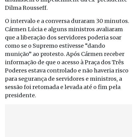
Dilma Rousseff.
O intervalo e a conversa duraram 30 minutos.
Cármen Lúcia e alguns ministros avaliaram
que a liberação dos servidores poderia soar
como se o Supremo estivesse “dando
munição” ao protesto. Após Cármen receber
informação de que o acesso à Praça dos Três
Poderes estava controlado e não haveria risco
para segurança de servidores e ministros, a
sessão foi retomada e levada até o fim pela
presidente.