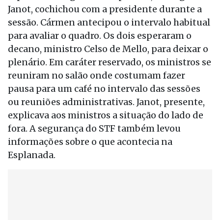
Janot, cochichou com a presidente durante a
sessão. Cármen antecipou o intervalo habitual
para avaliar o quadro. Os dois esperaram o
decano, ministro Celso de Mello, para deixar o
plenário. Em caráter reservado, os ministros se
reuniram no salão onde costumam fazer
pausa para um café no intervalo das sessões
ou reuniões administrativas. Janot, presente,
explicava aos ministros a situação do lado de
fora. A segurança do STF também levou
informações sobre o que acontecia na
Esplanada.