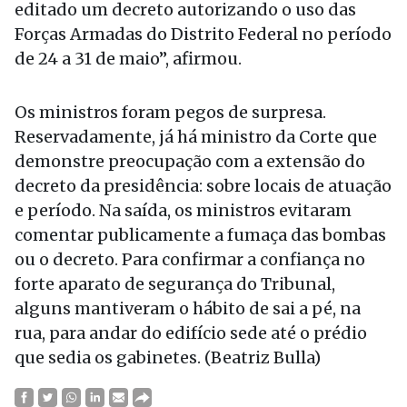
editado um decreto autorizando o uso das
Forças Armadas do Distrito Federal no período
de 24 a 31 de maio”, afirmou.
Os ministros foram pegos de surpresa.
Reservadamente, já há ministro da Corte que
demonstre preocupação com a extensão do
decreto da presidência: sobre locais de atuação
e período. Na saída, os ministros evitaram
comentar publicamente a fumaça das bombas
ou o decreto. Para confirmar a confiança no
forte aparato de segurança do Tribunal,
alguns mantiveram o hábito de sai a pé, na
rua, para andar do edifício sede até o prédio
que sedia os gabinetes. (Beatriz Bulla)