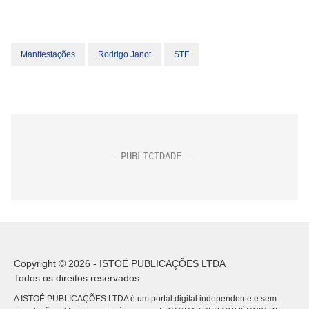
Manifestações
Rodrigo Janot
STF
Copyright © 2026 - ISTOÉ PUBLICAÇÕES LTDA
Todos os direitos reservados.
A ISTOÉ PUBLICAÇÕES LTDA é um portal digital independente e sem