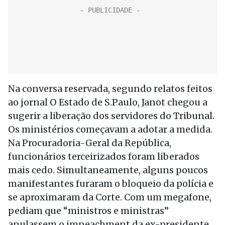
Na conversa reservada, segundo relatos feitos
ao jornal O Estado de S.Paulo, Janot chegou a
sugerir a liberação dos servidores do Tribunal.
Os ministérios começavam a adotar a medida.
Na Procuradoria-Geral da República,
funcionários terceirizados foram liberados
mais cedo. Simultaneamente, alguns poucos
manifestantes furaram o bloqueio da polícia e
se aproximaram da Corte. Com um megafone,
pediam que “ministros e ministras”
anulassem o impeachment da ex-presidente