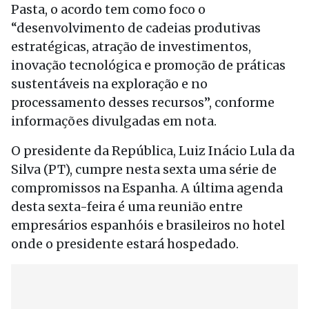
Pasta, o acordo tem como foco o
“desenvolvimento de cadeias produtivas
estratégicas, atração de investimentos,
inovação tecnológica e promoção de práticas
sustentáveis na exploração e no
processamento desses recursos”, conforme
informações divulgadas em nota.
O presidente da República, Luiz Inácio Lula da
Silva (PT), cumpre nesta sexta uma série de
compromissos na Espanha. A última agenda
desta sexta-feira é uma reunião entre
empresários espanhóis e brasileiros no hotel
onde o presidente estará hospedado.