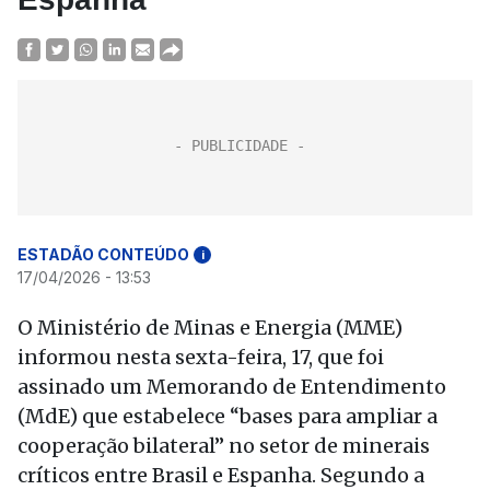
ESTADÃO CONTEÚDO
i
17/04/2026 - 13:53
O Ministério de Minas e Energia (MME)
informou nesta sexta-feira, 17, que foi
assinado um Memorando de Entendimento
(MdE) que estabelece “bases para ampliar a
cooperação bilateral” no setor de minerais
críticos entre Brasil e Espanha. Segundo a