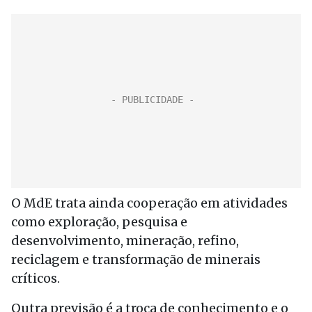
O MdE trata ainda cooperação em atividades
como exploração, pesquisa e
desenvolvimento, mineração, refino,
reciclagem e transformação de minerais
críticos.
Outra previsão é a troca de conhecimento e o