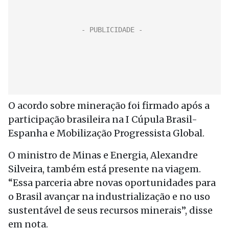
O acordo sobre mineração foi firmado após a
participação brasileira na I Cúpula Brasil-
Espanha e Mobilização Progressista Global.
O ministro de Minas e Energia, Alexandre
Silveira, também está presente na viagem.
“Essa parceria abre novas oportunidades para
o Brasil avançar na industrialização e no uso
sustentável de seus recursos minerais”, disse
em nota.