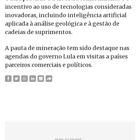
incentivo ao uso de tecnologias consideradas
inovadoras, incluindo inteligência artificial
aplicada à análise geológica e à gestão de
cadeias de suprimentos.
A pauta de mineração tem sido destaque nas
agendas do governo Lula em visitas a países
parceiros comerciais e políticos.