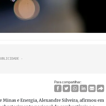
Para compartilhar:
 Minas e Energia, Alexandre Silveira, afirmou em