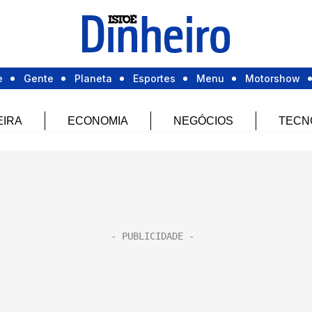
e
Gente
Planeta
Esportes
Menu
Motorshow
EIRA
ECONOMIA
NEGÓCIOS
TECN