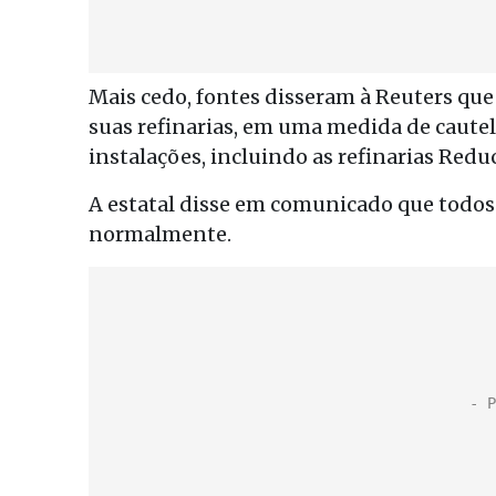
Mais cedo, fontes disseram à Reuters que
suas refinarias, em uma medida de caute
instalações, incluindo as refinarias Reduc
A estatal disse em comunicado que todos 
normalmente.