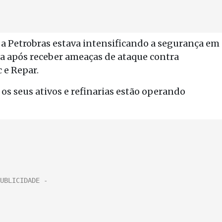
 a Petrobras estava intensificando a segurança em
la após receber ameaças de ataque contra
 e Repar.
os seus ativos e refinarias estão operando