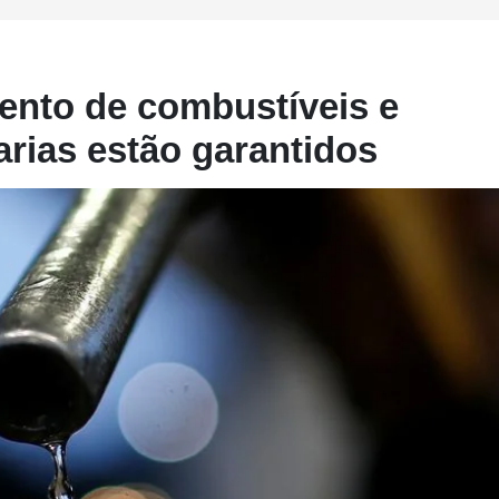
ento de combustíveis e
arias estão garantidos