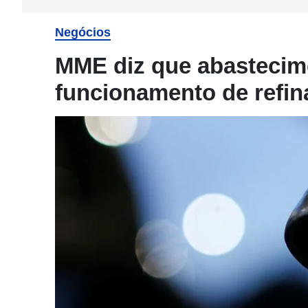
Negócios
MME diz que abastecim
funcionamento de refin