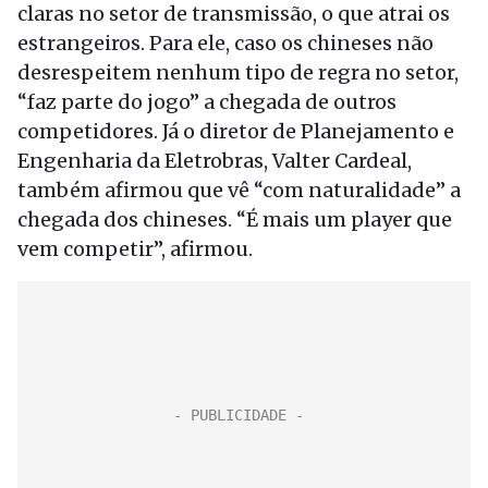
claras no setor de transmissão, o que atrai os
estrangeiros. Para ele, caso os chineses não
desrespeitem nenhum tipo de regra no setor,
“faz parte do jogo” a chegada de outros
competidores. Já o diretor de Planejamento e
Engenharia da Eletrobras, Valter Cardeal,
também afirmou que vê “com naturalidade” a
chegada dos chineses. “É mais um player que
vem competir”, afirmou.