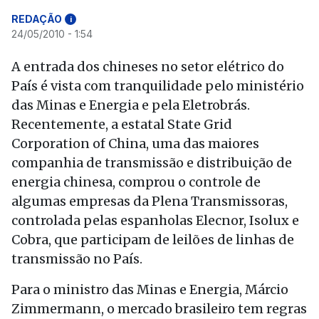
REDAÇÃO
i
24/05/2010 - 1:54
A entrada dos chineses no setor elétrico do
País é vista com tranquilidade pelo ministério
das Minas e Energia e pela Eletrobrás.
Recentemente, a estatal State Grid
Corporation of China, uma das maiores
companhia de transmissão e distribuição de
energia chinesa, comprou o controle de
algumas empresas da Plena Transmissoras,
controlada pelas espanholas Elecnor, Isolux e
Cobra, que participam de leilões de linhas de
transmissão no País.
Para o ministro das Minas e Energia, Márcio
Zimmermann, o mercado brasileiro tem regras