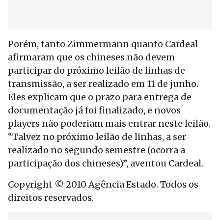
Porém, tanto Zimmermann quanto Cardeal
afirmaram que os chineses não devem
participar do próximo leilão de linhas de
transmissão, a ser realizado em 11 de junho.
Eles explicam que o prazo para entrega de
documentação já foi finalizado, e novos
players não poderiam mais entrar neste leilão.
“Talvez no próximo leilão de linhas, a ser
realizado no segundo semestre (ocorra a
participação dos chineses)”, aventou Cardeal.
Copyright © 2010 Agência Estado. Todos os
direitos reservados.