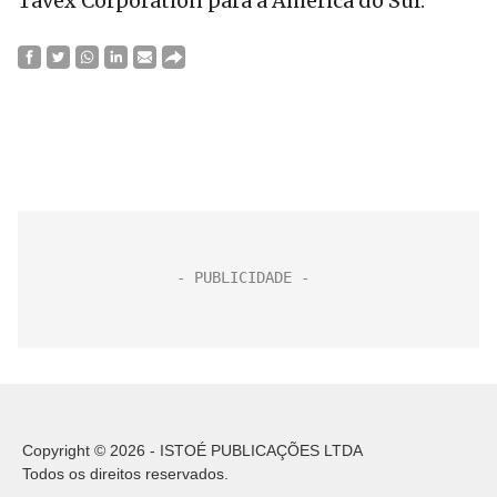
Tavex Corporation para a América do Sul.
Copyright © 2026 - ISTOÉ PUBLICAÇÕES LTDA
Todos os direitos reservados.