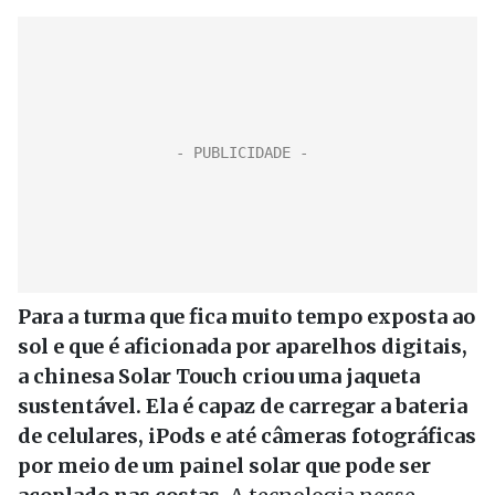
Para a turma que fica muito tempo exposta ao
sol e que é aficionada por aparelhos digitais,
a chinesa Solar Touch criou uma jaqueta
sustentável. Ela é capaz de carregar a bateria
de celulares, iPods e até câmeras fotográficas
por meio de um painel solar que pode ser