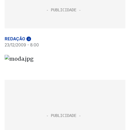
REDAÇÃO
i
23/12/2009 - 8:00