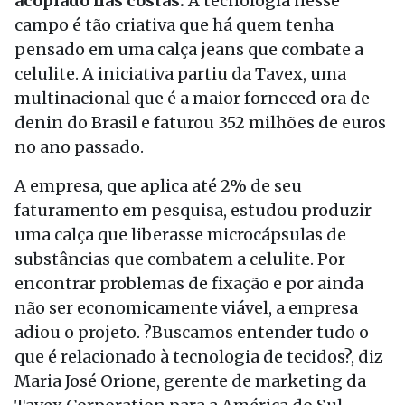
acoplado nas costas.
A tecnologia nesse
campo é tão criativa que há quem tenha
pensado em uma calça jeans que combate a
celulite. A iniciativa partiu da Tavex, uma
multinacional que é a maior forneced ora de
denin do Brasil e faturou 352 milhões de euros
no ano passado.
A empresa, que aplica até 2% de seu
faturamento em pesquisa, estudou produzir
uma calça que liberasse microcápsulas de
substâncias que combatem a celulite. Por
encontrar problemas de fixação e por ainda
não ser economicamente viável, a empresa
adiou o projeto. ?Buscamos entender tudo o
que é relacionado à tecnologia de tecidos?, diz
Maria José Orione, gerente de marketing da