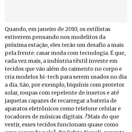
Quando, em janeiro de 2010, os estilistas
estiverem pensando nos modelitos da
próxima estação, eles terão um desafio a mais
pela frente: casar moda com tecnologia. É que,
cada vez mais, a indústria têxtil investe em
tecidos que vão além do caimento no corpo e
cria modelos hi-tech para serem usados no dia
a dia. São, por exemplo, biquínis com protetor
solar, roupas com repelente de insetos e até
jaquetas capazes de recarregar a bateria de
aparatos eletrônicos como telefone celular e
tocadores de músicas digitais. ?Mais do que
vestir, esses tecidos funcionam quase como