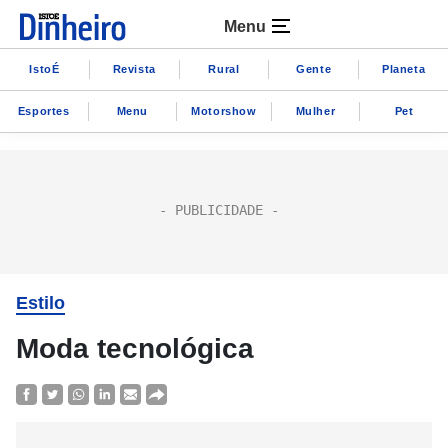
Menu
IstoÉ
Revista
Rural
Gente
Planeta
Esportes
Menu
Motorshow
Mulher
Pet
Estilo
Moda tecnológica