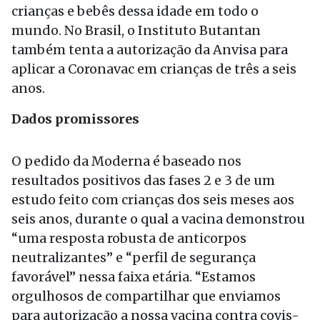
crianças e bebês dessa idade em todo o
mundo. No Brasil, o Instituto Butantan
também tenta a autorização da Anvisa para
aplicar a Coronavac em crianças de três a seis
anos.
Dados promissores
O pedido da Moderna é baseado nos
resultados positivos das fases 2 e 3 de um
estudo feito com crianças dos seis meses aos
seis anos, durante o qual a vacina demonstrou
“uma resposta robusta de anticorpos
neutralizantes” e “perfil de segurança
favorável” nessa faixa etária. “Estamos
orgulhosos de compartilhar que enviamos
para autorização a nossa vacina contra covis-