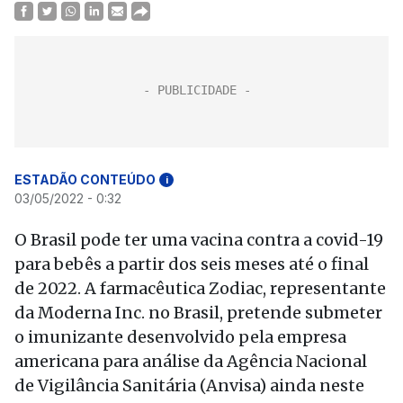
ESTADÃO CONTEÚDO
i
03/05/2022 - 0:32
O Brasil pode ter uma vacina contra a covid-19
para bebês a partir dos seis meses até o final
de 2022. A farmacêutica Zodiac, representante
da Moderna Inc. no Brasil, pretende submeter
o imunizante desenvolvido pela empresa
americana para análise da Agência Nacional
de Vigilância Sanitária (Anvisa) ainda neste