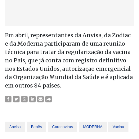
Em abril, representantes da Anvisa, da Zodiac
e da Moderna participaram de uma reunião
técnica para tratar da regularização da vacina
no País, que já conta com registro definitivo
nos Estados Unidos, autorização emergencial
da Organização Mundial da Saúde e é aplicada
em outros 84 países.
Anvisa
Bebês
Coronavírus
MODERNA
Vacina