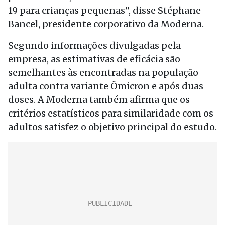
19 para crianças pequenas”, disse Stéphane
Bancel, presidente corporativo da Moderna.
Segundo informações divulgadas pela
empresa, as estimativas de eficácia são
semelhantes às encontradas na população
adulta contra variante Ômicron e após duas
doses. A Moderna também afirma que os
critérios estatísticos para similaridade com os
adultos satisfez o objetivo principal do estudo.