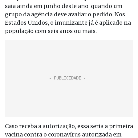
saia ainda em junho deste ano, quando um
grupo da agência deve avaliar o pedido. Nos
Estados Unidos, o imunizante já é aplicado na
população com seis anos ou mais.
Caso receba a autorização, essa seria a primeira
vacina contra o coronavírus autorizada em