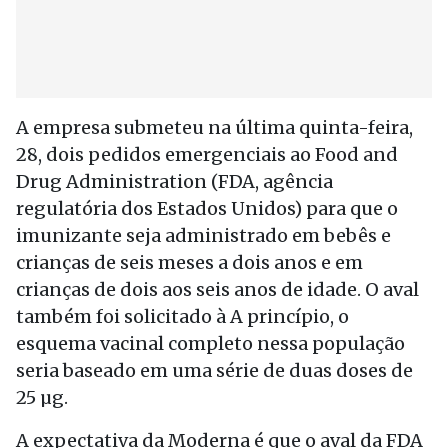
A empresa submeteu na última quinta-feira,
28, dois pedidos emergenciais ao Food and
Drug Administration (FDA, agência
regulatória dos Estados Unidos) para que o
imunizante seja administrado em bebês e
crianças de seis meses a dois anos e em
crianças de dois aos seis anos de idade. O aval
também foi solicitado à A princípio, o
esquema vacinal completo nessa população
seria baseado em uma série de duas doses de
25 µg.
A expectativa da Moderna é que o aval da FDA