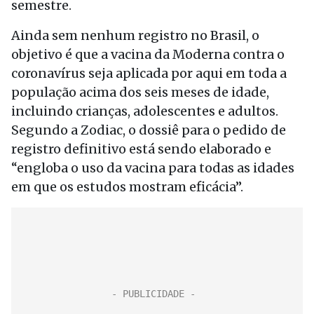
semestre.
Ainda sem nenhum registro no Brasil, o
objetivo é que a vacina da Moderna contra o
coronavírus seja aplicada por aqui em toda a
população acima dos seis meses de idade,
incluindo crianças, adolescentes e adultos.
Segundo a Zodiac, o dossiê para o pedido de
registro definitivo está sendo elaborado e
“engloba o uso da vacina para todas as idades
em que os estudos mostram eficácia”.