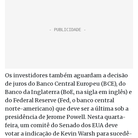
Os investidores também aguardam a decisão
de juros do Banco Central Europeu (BCE), do
Banco da Inglaterra (BoE, na sigla em inglês) e
do Federal Reserve (Fed, o banco central
norte-americano) que deve ser a última sob a
presidência de Jerome Powell. Nesta quarta-
feira, um comitê do Senado dos EUA deve
votar a indicação de Kevin Warsh para sucedê-