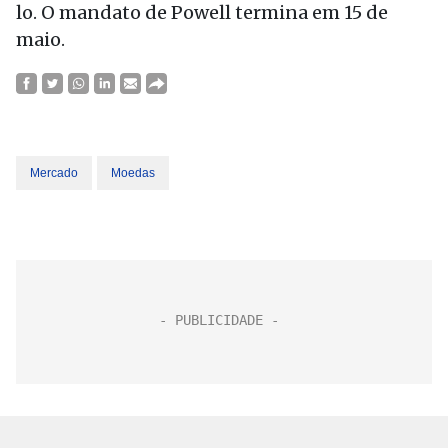
lo. O mandato de Powell termina em 15 de
maio.
Mercado
Moedas