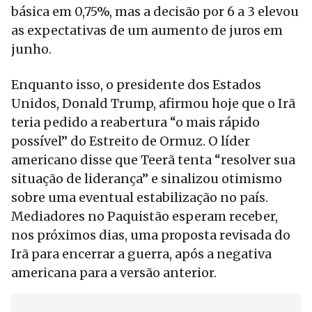
básica em 0,75%, mas a decisão por 6 a 3 elevou
as expectativas de um aumento de juros em
junho.
Enquanto isso, o presidente dos Estados
Unidos, Donald Trump, afirmou hoje que o Irã
teria pedido a reabertura “o mais rápido
possível” do Estreito de Ormuz. O líder
americano disse que Teerã tenta “resolver sua
situação de liderança” e sinalizou otimismo
sobre uma eventual estabilização no país.
Mediadores no Paquistão esperam receber,
nos próximos dias, uma proposta revisada do
Irã para encerrar a guerra, após a negativa
americana para a versão anterior.