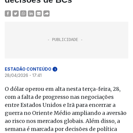
ESTADÃO CONTEÚDO
i
28/04/2026 - 17:41
O dólar operou em alta nesta terça-feira, 28,
com a falta de progresso nas negociações
entre Estados Unidos e Irã para encerrar a
guerra no Oriente Médio ampliando a aversão
ao risco nos mercados globais. Além disso, a
semana é marcada por decisões de política