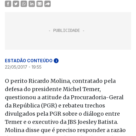
ESTADÃO CONTEÚDO
i
22/05/2017 - 19:55
O perito Ricardo Molina, contratado pela
defesa do presidente Michel Temer,
questionou a atitude da Procuradoria-Geral
da República (PGR) e rebateu trechos
divulgados pela PGR sobre o diálogo entre
Temer e o executivo da JBS Joesley Batista.
Molina disse que é preciso responder a razão