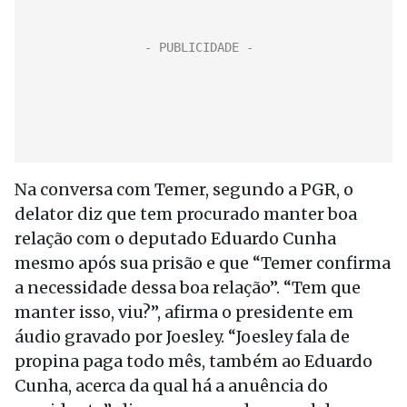
Na conversa com Temer, segundo a PGR, o
delator diz que tem procurado manter boa
relação com o deputado Eduardo Cunha
mesmo após sua prisão e que “Temer confirma
a necessidade dessa boa relação”. “Tem que
manter isso, viu?”, afirma o presidente em
áudio gravado por Joesley. “Joesley fala de
propina paga todo mês, também ao Eduardo
Cunha, acerca da qual há a anuência do