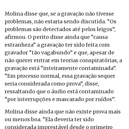
Molina disse que, se a gravação não tivesse
problemas, não estaria sendo discutida. “Os
problemas são detectados até pelos leigos”,
afirmou. O perito disse ainda que “causa
estranheza” a gravação ter sido feita com
gravador “tão vagabundo” e que, apesar de
não querer entrar em teorias conspiratórias, a
gravação está “inteiramente contaminada”.
“Em processo normal, essa gravação sequer
seria considerada como prova”, disse,
ressaltando que o áudio está contaminado
“por interrupções e mascarado por ruídos”.
Molina disse ainda que não existe prova mais
ou menos boa. “Ela deveria ter sido
considerada imprestável desde o primeiro