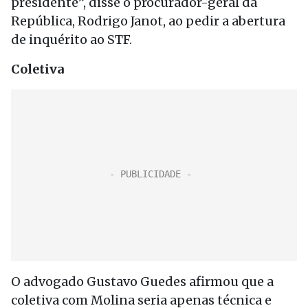
presidente”, disse o procurador-geral da
República, Rodrigo Janot, ao pedir a abertura
de inquérito ao STF.
Coletiva
O advogado Gustavo Guedes afirmou que a
coletiva com Molina seria apenas técnica e