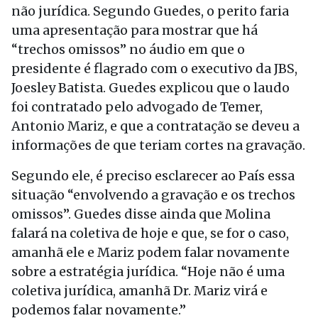
não jurídica. Segundo Guedes, o perito faria
uma apresentação para mostrar que há
“trechos omissos” no áudio em que o
presidente é flagrado com o executivo da JBS,
Joesley Batista. Guedes explicou que o laudo
foi contratado pelo advogado de Temer,
Antonio Mariz, e que a contratação se deveu a
informações de que teriam cortes na gravação.
Segundo ele, é preciso esclarecer ao País essa
situação “envolvendo a gravação e os trechos
omissos”. Guedes disse ainda que Molina
falará na coletiva de hoje e que, se for o caso,
amanhã ele e Mariz podem falar novamente
sobre a estratégia jurídica. “Hoje não é uma
coletiva jurídica, amanhã Dr. Mariz virá e
podemos falar novamente.”