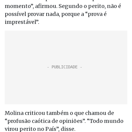
momento”, afirmou. Segundo o perito, não é
possível provar nada, porque a “prova é
imprestável”.
Molina criticou também o que chamou de
“profusão caótica de opiniões”. “Todo mundo
virou perito no País”, disse.