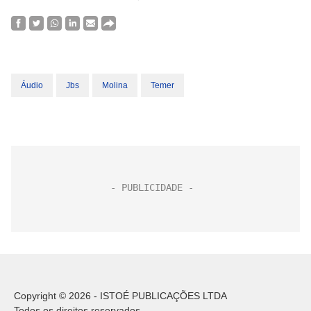
Áudio
Jbs
Molina
Temer
Copyright © 2026 - ISTOÉ PUBLICAÇÕES LTDA
Todos os direitos reservados.