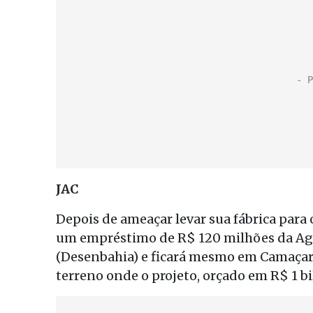
JAC
Depois de ameaçar levar sua fábrica para 
um empréstimo de R$ 120 milhões da Ag
(Desenbahia) e ficará mesmo em Camaçari
terreno onde o projeto, orçado em R$ 1 bi