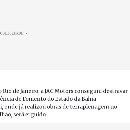
o Rio de Janeiro, a JAC Motors conseguiu destravar
ência de Fomento do Estado da Bahia
, onde já realizou obras de terraplenagem no
lhão, será erguido.