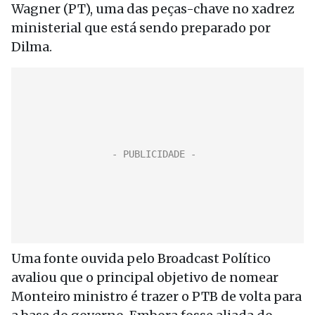
Wagner (PT), uma das peças-chave no xadrez
ministerial que está sendo preparado por
Dilma.
Uma fonte ouvida pelo Broadcast Político
avaliou que o principal objetivo de nomear
Monteiro ministro é trazer o PTB de volta para