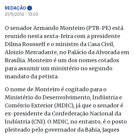
REDAÇÃO
i
21/11/2014 - 13:03
O senador Armando Monteiro (PTB-PE) está
reunido nesta sexta-feira com a presidente
Dilma Rousseff e o ministro da Casa Civil,
Aloizio Mercadante, no Palácio da Alvorada em
Brasília. Monteiro é um dos nomes cotados
para assumir um ministério no segundo
mandato da petista.
O nome de Monteiro é cogitado para o
Ministério do Desenvolvimento, Indústria e
Comércio Exterior (MDIC), já que o senador é
ex-presidente da Confederação Nacional da
Indústria (CNI). O MDIC, no entanto, é o posto
pleiteado pelo governador da Bahia, Jaques