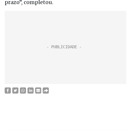
prazo”, completou.