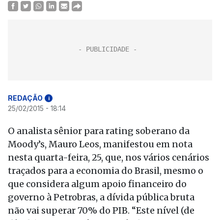
REDAÇÃO
i
25/02/2015 - 18:14
O analista sênior para rating soberano da
Moody’s, Mauro Leos, manifestou em nota
nesta quarta-feira, 25, que, nos vários cenários
traçados para a economia do Brasil, mesmo o
que considera algum apoio financeiro do
governo à Petrobras, a dívida pública bruta
não vai superar 70% do PIB. “Este nível (de