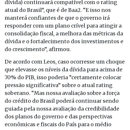
dívida) continuará compatível com o rating
atual do Brasil”, que é de Baa2. “E isso nos
manterá confiantes de que o governo irá
responder com um plano crível para atingir a
consolidação fiscal, a melhora das métricas da
dívida e o fortalecimento dos investimentos e
do crescimento”, afirmou.
De acordo com Leos, caso ocorresse um choque
que elevasse os níveis da dívida para acima de
70% do PIB, isso poderia “certamente colocar
pressão significativa” sobre o atual rating
soberano. “Mas nossa avaliação sobre a força
do crédito do Brasil poderá continuar sendo
guiada pela nossa avaliação da credibilidade
dos planos do governo e das perspectivas
econômicas e fiscais do País para o médio