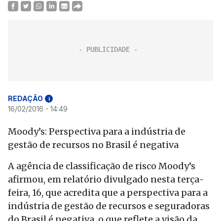
REDAÇÃO
i
16/02/2016 - 14:49
Moody’s: Perspectiva para a indústria de
gestão de recursos no Brasil é negativa
A agência de classificação de risco Moody’s
afirmou, em relatório divulgado nesta terça-
feira, 16, que acredita que a perspectiva para a
indústria de gestão de recursos e seguradoras
do Brasil é negativa, o que reflete a visão da