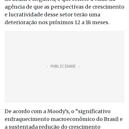
agência de que as perspectivas de crescimento
e lucratividade desse setor terão uma
deterioração nos próximos 12 a 18 meses.
De acordo com a Moody’s, o “significativo
enfraquecimento macroeconômico do Brasil e
a sustentada redução do crescimento