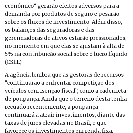
econômico” gerarão efeitos adversos para a
demanda por produtos de seguro e pesarão
sobre os fluxos de investimento. Além disso,
os balanços das seguradoras e das
gerenciadoras de ativos estarão pressionados,
no momento em que elas se ajustam à alta de
5% na contribuição social sobre o lucro líquido
(CSLL).
A agência lembra que as gestoras de recursos
“continuarão a enfrentar competição dos
veículos com isenção fiscal”, como a caderneta
de poupança. Ainda que o terreno desta tenha
recuado recentemente, a poupança
continuará a atrair investimentos, diante das
taxas de juros elevadas no Brasil, o que
favorece os investimentos em renda fixa,