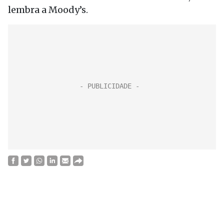
lembra a Moody’s.