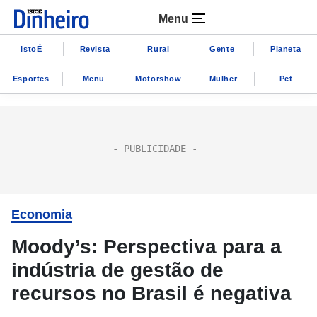
Menu
IstoÉ
Revista
Rural
Gente
Planeta
Esportes
Menu
Motorshow
Mulher
Pet
Economia
Moody’s: Perspectiva para a
indústria de gestão de
recursos no Brasil é negativa