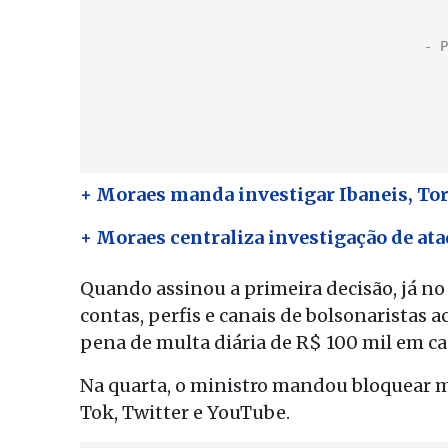
+ Moraes manda investigar Ibaneis, Tor
+ Moraes centraliza investigação de at
Quando assinou a primeira decisão, já no
contas, perfis e canais de bolsonaristas 
pena de multa diária de R$ 100 mil em ca
Na quarta, o ministro mandou bloquear m
Tok, Twitter e YouTube.