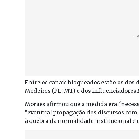
Entre os canais bloqueados estão os dos 
Medeiros (PL-MT) e dos influenciadores M
Moraes afirmou que a medida era “necess
“eventual propagação dos discursos com 
à quebra da normalidade institucional e 