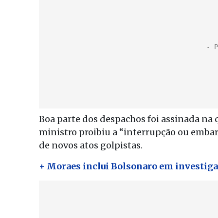
Boa parte dos despachos foi assinada na 
ministro proibiu a “interrupção ou emba
de novos atos golpistas.
+ Moraes inclui Bolsonaro em investiga