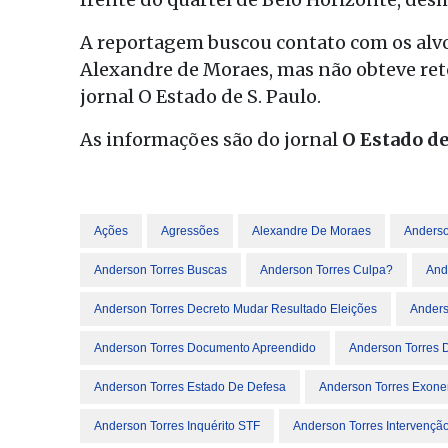
A reportagem buscou contato com os alvo
Alexandre de Moraes, mas não obteve ret
jornal O Estado de S. Paulo.
As informações são do jornal
O Estado de
Ações
Agressões
Alexandre De Moraes
Anderso
Anderson Torres Buscas
Anderson Torres Culpa?
And
Anderson Torres Decreto Mudar Resultado Eleições
Anders
Anderson Torres Documento Apreendido
Anderson Torres
Anderson Torres Estado De Defesa
Anderson Torres Exone
Anderson Torres Inquérito STF
Anderson Torres Intervençã