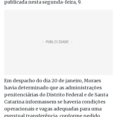
publicada nesta segunda-feira, 9.
Em despacho do dia 20 de janeiro, Moraes
havia determinado que as administrações
penitenciárias do Distrito Federal e de Santa
Catarina informassem se haveria condições
operacionais e vagas adequadas para uma
eventual transferência, conforme pedido