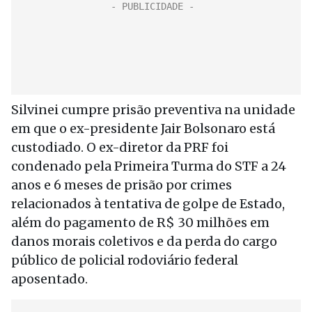
Silvinei cumpre prisão preventiva na unidade
em que o ex-presidente Jair Bolsonaro está
custodiado. O ex-diretor da PRF foi
condenado pela Primeira Turma do STF a 24
anos e 6 meses de prisão por crimes
relacionados à tentativa de golpe de Estado,
além do pagamento de R$ 30 milhões em
danos morais coletivos e da perda do cargo
público de policial rodoviário federal
aposentado.