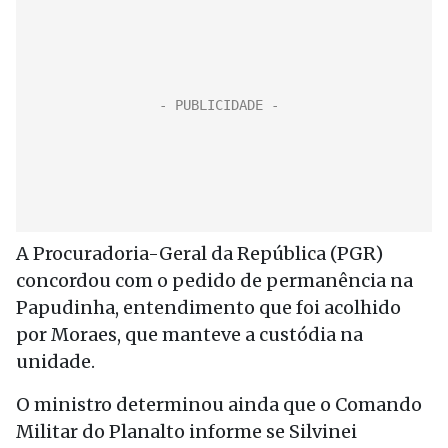
A Procuradoria-Geral da República (PGR)
concordou com o pedido de permanência na
Papudinha, entendimento que foi acolhido
por Moraes, que manteve a custódia na
unidade.
O ministro determinou ainda que o Comando
Militar do Planalto informe se Silvinei