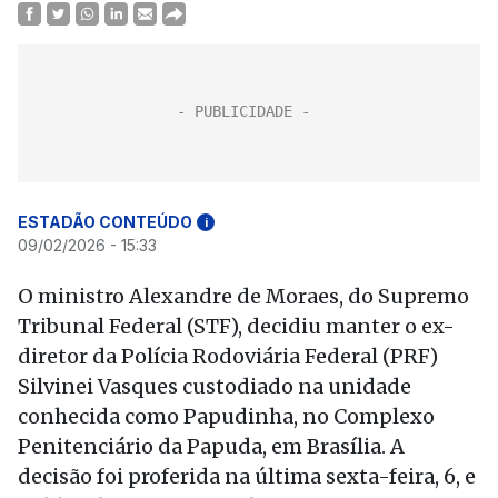
ESTADÃO CONTEÚDO
i
09/02/2026 - 15:33
O ministro Alexandre de Moraes, do Supremo
Tribunal Federal (STF), decidiu manter o ex-
diretor da Polícia Rodoviária Federal (PRF)
Silvinei Vasques custodiado na unidade
conhecida como Papudinha, no Complexo
Penitenciário da Papuda, em Brasília. A
decisão foi proferida na última sexta-feira, 6, e