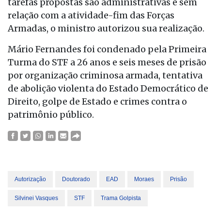
tarefas propostas são administrativas e sem
relação com a atividade-fim das Forças
Armadas, o ministro autorizou sua realização.
Mário Fernandes foi condenado pela Primeira
Turma do STF a 26 anos e seis meses de prisão
por organização criminosa armada, tentativa
de abolição violenta do Estado Democrático de
Direito, golpe de Estado e crimes contra o
patrimônio público.
Autorização
Doutorado
EAD
Moraes
Prisão
Silvinei Vasques
STF
Trama Golpista