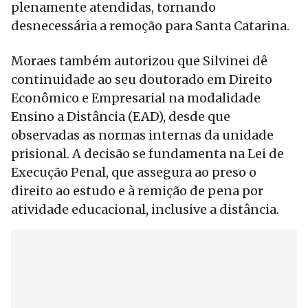
plenamente atendidas, tornando
desnecessária a remoção para Santa Catarina.
Moraes também autorizou que Silvinei dê
continuidade ao seu doutorado em Direito
Econômico e Empresarial na modalidade
Ensino a Distância (EAD), desde que
observadas as normas internas da unidade
prisional. A decisão se fundamenta na Lei de
Execução Penal, que assegura ao preso o
direito ao estudo e à remição de pena por
atividade educacional, inclusive a distância.