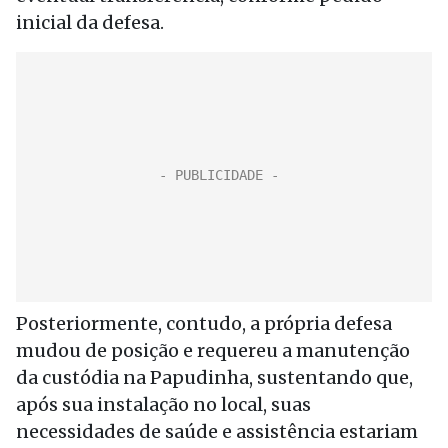
inicial da defesa.
Posteriormente, contudo, a própria defesa
mudou de posição e requereu a manutenção
da custódia na Papudinha, sustentando que,
após sua instalação no local, suas
necessidades de saúde e assistência estariam