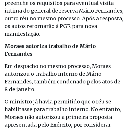
preenche os requisitos para eventual visita
íntima do general de reserva Mário Fernandes,
outro réu no mesmo processo. Após a resposta,
os autos retornarão à PGR para nova
manifestação.
Moraes autoriza trabalho de Mário
Fernandes
Em despacho no mesmo processo, Moraes
autorizou o trabalho interno de Mário
Fernandes, também condenado pelos atos de
8 de janeiro.
O ministro já havia permitido que o réu se
habilitasse para trabalho interno. No entanto,
Moraes não autorizou a primeira proposta
apresentada pelo Exército, por considerar