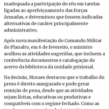
inadequada a participação do réu em tarefas
ligadas ao aperfeiçoamento das Forças
Armadas, e determinou que fossem indicadas
alternativas de caráter principalmente
administrativo.
Após nova manifestação do Comando Militar
do Planalto, em 6 de fevereiro, o ministro
acolheu as atividades sugeridas, que incluem a
conferência documentos e catalogação do
acervo da biblioteca da unidade prisional.
Na decisão, Moraes destacou que o trabalho do
preso é direito assegurado e pode gerar
remição de pena, desde que as atividades
sejam lícitas, educativas ou produtivas e
compatíveis com o regime fechado. Como as